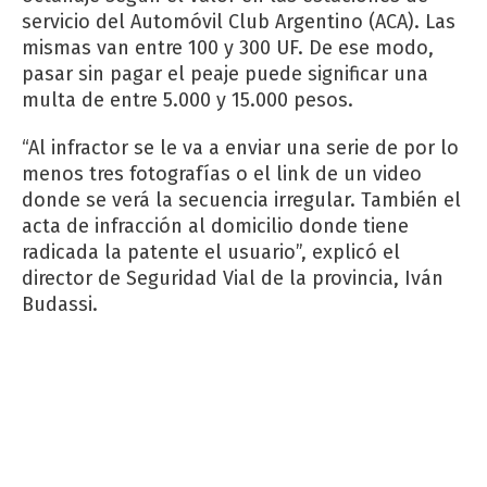
servicio del Automóvil Club Argentino (ACA). Las
mismas van entre 100 y 300 UF. De ese modo,
pasar sin pagar el peaje puede significar una
multa de entre 5.000 y 15.000 pesos.
“Al infractor se le va a enviar una serie de por lo
menos tres fotografías o el link de un video
donde se verá la secuencia irregular. También el
acta de infracción al domicilio donde tiene
radicada la patente el usuario”, explicó el
director de Seguridad Vial de la provincia, Iván
Budassi.