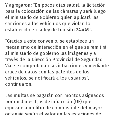
Y agregaron: “En pocos días saldrá la licitación
para la colocación de las cámaras y será luego
el ministerio de Gobierno quien aplicará las
sanciones a los vehículos que violan lo
establecido en la ley de tránsito 24.449”.
“Gracias a este convenio, se establece un
mecanismo de interacción en el que se remitirá
al ministerio de gobierno las imágenes y a
través de la Dirección Provincial de Seguridad
Vial se comprobarán las infracciones y mediante
cruce de datos con las patentes de los
vehículos, se notificará a los usuarios”,
continuaron.
Las multas se pagarán con montos asignados
por unidades fijas de infracción (UF) que
equivale a un litro de combustible del mayor
octanaje según el valor en las estaciones de