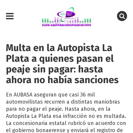
Multa en la Autopista La
Plata a quienes pasan el
peaje sin pagar: hasta
ahora no había sanciones
En AUBASA aseguran que casi 36 mil
automovilistas recurren a distintas maniobras
para no pagar el peaje. Hasta ahora, en la
Autopista La Plata esa infracción no es multada.
La concesionaria estatal rubricó un acuerdo con
el gobierno bonaerense y enviará el registro de