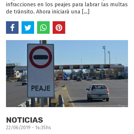
infracciones en los peajes para labrar las multas
de tránsito. Ahora iniciará una […]
NOTICIAS
22/06/2019 - 14:35hs