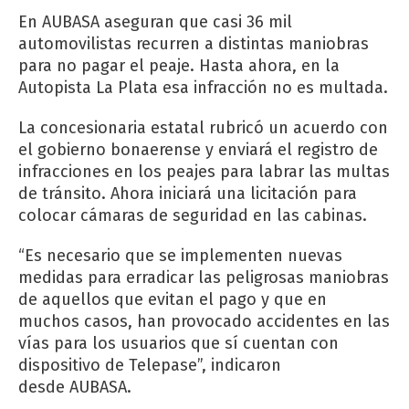
En AUBASA aseguran que casi 36 mil
automovilistas recurren a distintas maniobras
para no pagar el peaje. Hasta ahora, en la
Autopista La Plata esa infracción no es multada.
La concesionaria estatal rubricó un acuerdo con
el gobierno bonaerense y enviará el registro de
infracciones en los peajes para labrar las multas
de tránsito. Ahora iniciará una licitación para
colocar cámaras de seguridad en las cabinas.
“Es necesario que se implementen nuevas
medidas para erradicar las peligrosas maniobras
de aquellos que evitan el pago y que en
muchos casos, han provocado accidentes en las
vías para los usuarios que sí cuentan con
dispositivo de Telepase”, indicaron
desde AUBASA.