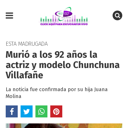
ESTA MADRUGADA
Murió a los 92 años la
actriz y modelo Chunchuna
Villafañe
La noticia fue confirmada por su hija Juana
Molina