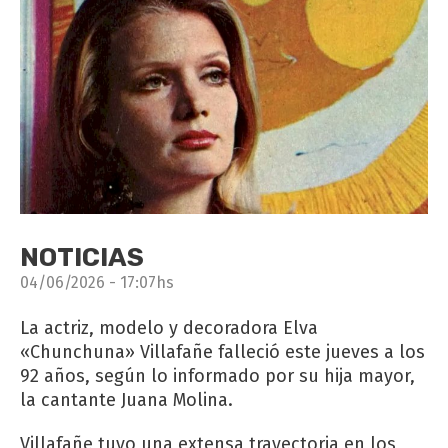
NOTICIAS
04/06/2026 - 17:07hs
La actriz, modelo y decoradora Elva
«Chunchuna» Villafañe falleció este jueves a los
92 años, según lo informado por su hija mayor,
la cantante Juana Molina.
Villafañe tuvo una extensa trayectoria en los