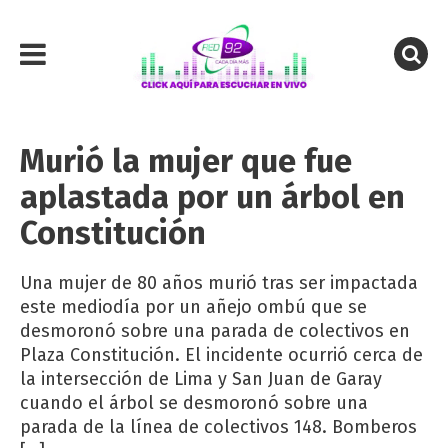
Murió la mujer que fue
aplastada por un árbol en
Constitución
Una mujer de 80 años murió tras ser impactada
este mediodía por un añejo ombú que se
desmoronó sobre una parada de colectivos en
Plaza Constitución. El incidente ocurrió cerca de
la intersección de Lima y San Juan de Garay
cuando el árbol se desmoronó sobre una
parada de la línea de colectivos 148. Bomberos