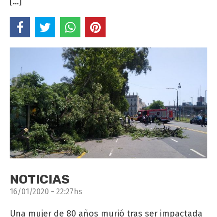
[…]
NOTICIAS
16/01/2020 - 22:27hs
Una mujer de 80 años murió tras ser impactada