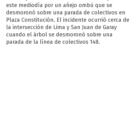
este mediodía por un añejo ombú que se
desmoronó sobre una parada de colectivos en
Plaza Constitución. El incidente ocurrió cerca de
la intersección de Lima y San Juan de Garay
cuando el árbol se desmoronó sobre una
parada de la línea de colectivos 148.