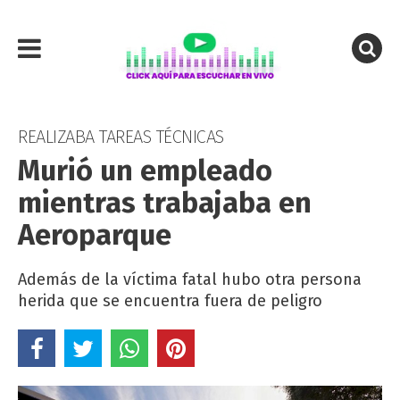
REALIZABA TAREAS TÉCNICAS
Murió un empleado
mientras trabajaba en
Aeroparque
Además de la víctima fatal hubo otra persona
herida que se encuentra fuera de peligro