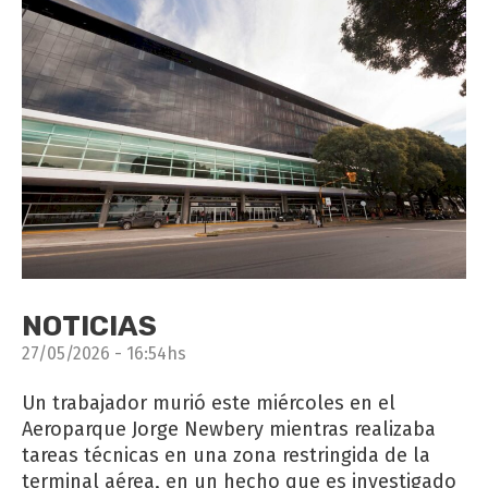
NOTICIAS
27/05/2026 - 16:54hs
Un trabajador murió este miércoles en el
Aeroparque Jorge Newbery mientras realizaba
tareas técnicas en una zona restringida de la
terminal aérea, en un hecho que es investigado