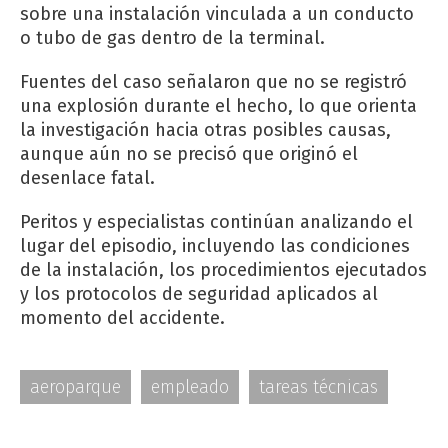
sobre una instalación vinculada a un conducto
o tubo de gas dentro de la terminal.
Fuentes del caso señalaron que no se registró
una explosión durante el hecho, lo que orienta
la investigación hacia otras posibles causas,
aunque aún no se precisó que originó el
desenlace fatal.
Peritos y especialistas continúan analizando el
lugar del episodio, incluyendo las condiciones
de la instalación, los procedimientos ejecutados
y los protocolos de seguridad aplicados al
momento del accidente.
aeroparque
empleado
tareas técnicas