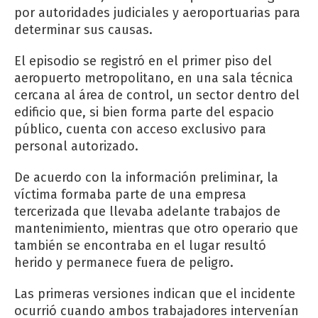
por autoridades judiciales y aeroportuarias para
determinar sus causas.
El episodio se registró en el primer piso del
aeropuerto metropolitano, en una sala técnica
cercana al área de control, un sector dentro del
edificio que, si bien forma parte del espacio
público, cuenta con acceso exclusivo para
personal autorizado.
De acuerdo con la información preliminar, la
víctima formaba parte de una empresa
tercerizada que llevaba adelante trabajos de
mantenimiento, mientras que otro operario que
también se encontraba en el lugar resultó
herido y permanece fuera de peligro.
Las primeras versiones indican que el incidente
ocurrió cuando ambos trabajadores intervenían