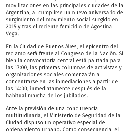
movilizaciones en las principales ciudades de la
Argentina, al cumplirse un nuevo aniversario del
surgimiento del movimiento social surgido en
2015 y tras el reciente femicidio de Agostina
Vega.
En la Ciudad de Buenos Aires, el epicentro del
reclamo será frente al Congreso de la Nación. Si
bien la convocatoria central está pautada para
las 17:00, las primeras columnas de activistas y
organizaciones sociales comenzarán a
concentrarse en las inmediaciones a partir de
las 14:00, inmediatamente después de la
habitual marcha de los jubilados.
Ante la previsión de una concurrencia
multitudinaria, el Ministerio de Seguridad de la
Ciudad dispuso un operativo especial de
ordenamiento urbano. Como consecuencia, el