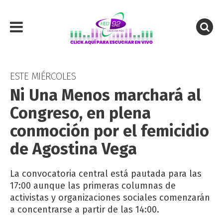
ESTE MIÉRCOLES
Ni Una Menos marchará al
Congreso, en plena
conmoción por el femicidio
de Agostina Vega
La convocatoria central está pautada para las
17:00 aunque las primeras columnas de
activistas y organizaciones sociales comenzarán
a concentrarse a partir de las 14:00.