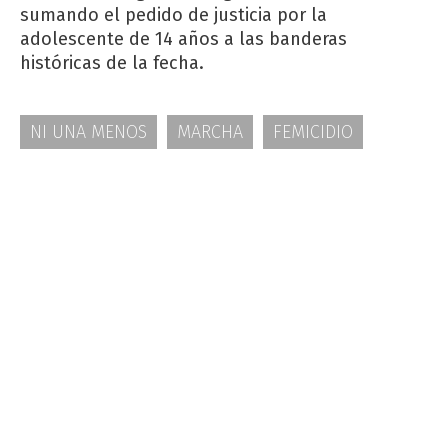
sumando el pedido de justicia por la
adolescente de 14 años a las banderas
históricas de la fecha.
NI UNA MENOS
MARCHA
FEMICIDIO