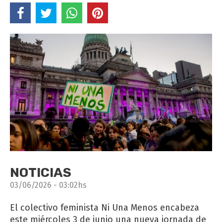
NOTICIAS
03/06/2026 - 03:02hs
El colectivo feminista Ni Una Menos encabeza
este miércoles 3 de junio una nueva jornada de