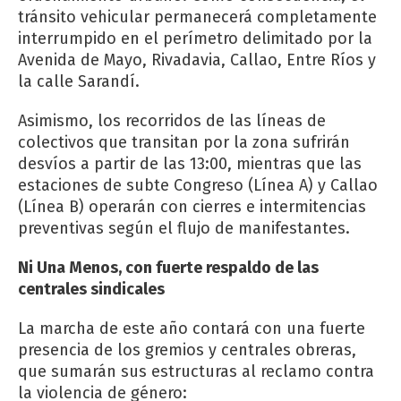
tránsito vehicular permanecerá completamente
interrumpido en el perímetro delimitado por la
Avenida de Mayo, Rivadavia, Callao, Entre Ríos y
la calle Sarandí.
Asimismo, los recorridos de las líneas de
colectivos que transitan por la zona sufrirán
desvíos a partir de las 13:00, mientras que las
estaciones de subte Congreso (Línea A) y Callao
(Línea B) operarán con cierres e intermitencias
preventivas según el flujo de manifestantes.
Ni Una Menos, con fuerte respaldo de las
centrales sindicales
La marcha de este año contará con una fuerte
presencia de los gremios y centrales obreras,
que sumarán sus estructuras al reclamo contra
la violencia de género: