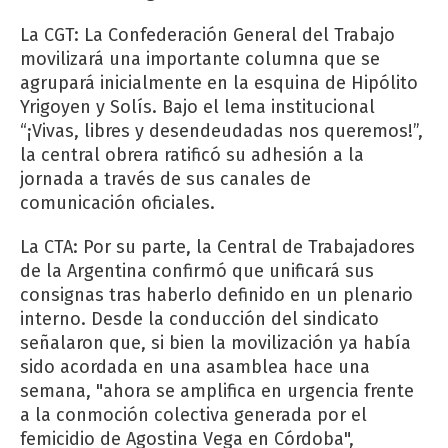
La CGT: La Confederación General del Trabajo
movilizará una importante columna que se
agrupará inicialmente en la esquina de Hipólito
Yrigoyen y Solís. Bajo el lema institucional
“¡Vivas, libres y desendeudadas nos queremos!”,
la central obrera ratificó su adhesión a la
jornada a través de sus canales de
comunicación oficiales.
La CTA: Por su parte, la Central de Trabajadores
de la Argentina confirmó que unificará sus
consignas tras haberlo definido en un plenario
interno. Desde la conducción del sindicato
señalaron que, si bien la movilización ya había
sido acordada en una asamblea hace una
semana, "ahora se amplifica en urgencia frente
a la conmoción colectiva generada por el
femicidio de Agostina Vega en Córdoba",