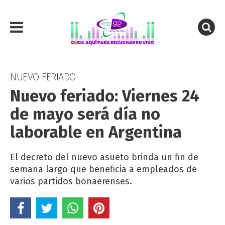
NUEVO FERIADO
Nuevo feriado: Viernes 24
de mayo será día no
laborable en Argentina
El decreto del nuevo asueto brinda un fin de
semana largo que beneficia a empleados de
varios partidos bonaerenses.