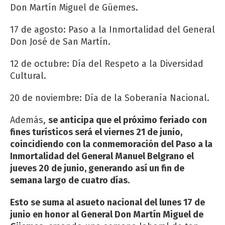
Don Martín Miguel de Güemes.
17 de agosto: Paso a la Inmortalidad del General
Don José de San Martín.
12 de octubre: Día del Respeto a la Diversidad
Cultural.
20 de noviembre: Día de la Soberanía Nacional.
Además,
se anticipa que el próximo feriado con
fines turísticos será el viernes 21 de junio,
coincidiendo con la conmemoración del Paso a la
Inmortalidad del General Manuel Belgrano el
jueves 20 de junio, generando así un fin de
semana largo de cuatro días.
Esto se suma al asueto nacional del lunes 17 de
junio en honor al General Don Martín Miguel de