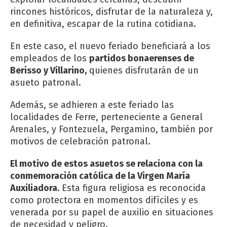
rincones históricos, disfrutar de la naturaleza y,
en definitiva, escapar de la rutina cotidiana.
En este caso, el nuevo feriado beneficiará a los
empleados de los
partidos bonaerenses de
Berisso y Villarino,
quienes disfrutarán de un
asueto patronal.
Además, se adhieren a este feriado las
localidades de Ferre, perteneciente a General
Arenales, y Fontezuela, Pergamino, también por
motivos de celebración patronal.
El motivo de estos asuetos se relaciona con la
conmemoración católica de la Virgen María
Auxiliadora.
Esta figura religiosa es reconocida
como protectora en momentos difíciles y es
venerada por su papel de auxilio en situaciones
de necesidad y peligro.