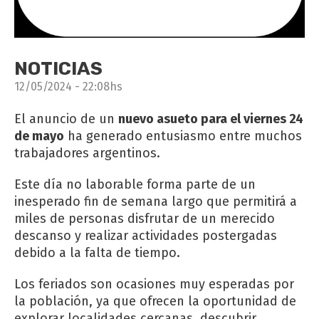
NOTICIAS
12/05/2024 - 22:08hs
El anuncio de un
nuevo asueto para el viernes 24
de mayo
ha generado entusiasmo entre muchos
trabajadores argentinos.
Este día no laborable forma parte de un
inesperado fin de semana largo que permitirá a
miles de personas disfrutar de un merecido
descanso y realizar actividades postergadas
debido a la falta de tiempo.
Los feriados son ocasiones muy esperadas por
la población, ya que ofrecen la oportunidad de
explorar localidades cercanas, descubrir