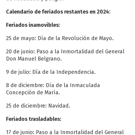
Calendario de feriados restantes en 2024:
Feriados inamovibles:
25 de mayo: Día de la Revolución de Mayo.
20 de junio: Paso a la Inmortalidad del General
Don Manuel Belgrano.
9 de julio: Día de la Independencia.
8 de diciembre: Día de la Inmaculada
Concepción de María.
25 de diciembre: Navidad.
Feriados trasladables:
17 de junio: Paso a la Inmortalidad del General