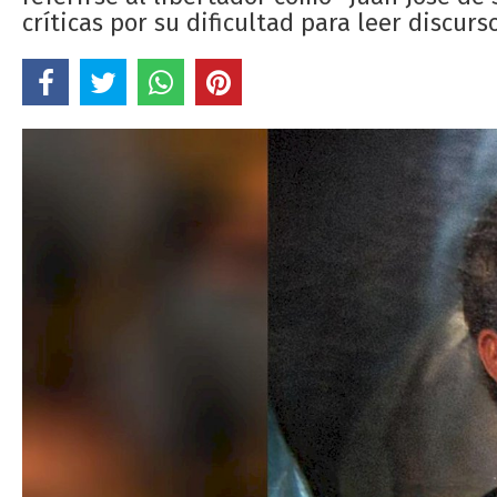
críticas por su dificultad para leer discurs