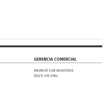
GERENCIA COMERCIAL
ANUNCIÁ CON NOSOTROS
(0221) 435-2384