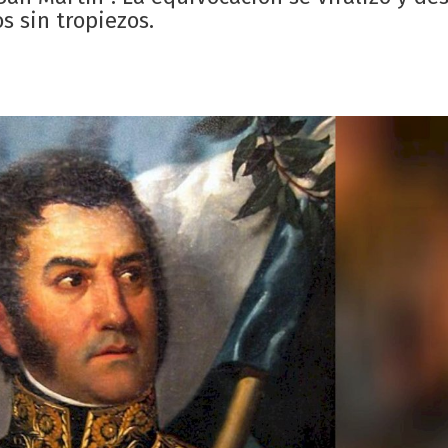
os sin tropiezos.