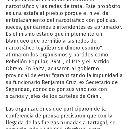
narcotráfico y las redes de trata. Este propósito
es una estafa al pueblo porque el nivel de
entrelazamiento del narcotráfico con policías,
jueces, gendarmes e intendentes es abrumador.
Es el mismo estado que implementó un
blanqueo que permitió a las redes de
narcotráfico legalizar su dinero espurio",
afirmaron los organismos y partidos como
Rebelión Popular, PRML, el PTS y el Partido
Obrero. En Salta, acusaron al gobierno
provincial de estar "garantizando la impunidad a
su funcionario Benjamín Cruz, ex Secretario de
Seguridad, conocido por sus vínculos con
sicarios y jefes de los carteles de Orán".
Las organizaciones que participaron de la
conferencia de prensa precisaron que con la
llegada de las fuerzas armadas a Tartagal, se