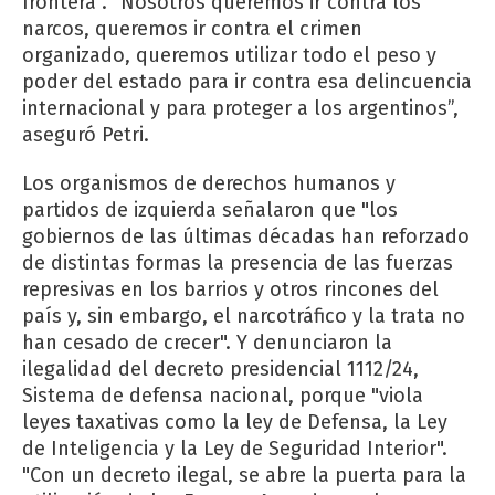
frontera”. “Nosotros queremos ir contra los
narcos, queremos ir contra el crimen
organizado, queremos utilizar todo el peso y
poder del estado para ir contra esa delincuencia
internacional y para proteger a los argentinos”,
aseguró Petri.
Los organismos de derechos humanos y
partidos de izquierda señalaron que "los
gobiernos de las últimas décadas han reforzado
de distintas formas la presencia de las fuerzas
represivas en los barrios y otros rincones del
país y, sin embargo, el narcotráfico y la trata no
han cesado de crecer". Y denunciaron la
ilegalidad del decreto presidencial 1112/24,
Sistema de defensa nacional, porque "viola
leyes taxativas como la ley de Defensa, la Ley
de Inteligencia y la Ley de Seguridad Interior".
"Con un decreto ilegal, se abre la puerta para la