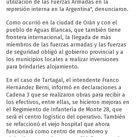
utilización de las Fuerzas Armadas en la
represión interna en la Argentina", denunciaron.
Como ocurrió en la ciudad de Orán y con el
pueblo de Aguas Blancas, que también tiene
frontera internacional, la llegada de más
miembros de las fuerzas armadas y las fuerzas
de seguridad obligó al gobierno provincial y a
los municipios locales a realizar inversiones
para brindarles alojamiento.
En el caso de Tartagal, el intendente Franco
Hernández Berni, informó en declaraciones a
Cadena 3 que se realizaron obras para recibir a
los efectivos, entre ellas, se hicieron mejoras en
el Regimiento de Infantería de Monte 28, que
será el centro logístico del operativo. También
se refaccionó el viejo hospital que ahora
funcionará como centro de monitoreo y