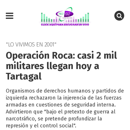
"LO VIVIMOS EN 2001"
Operación Roca: casi 2 mil
militares llegan hoy a
Tartagal
Organismos de derechos humanos y partidos de
izquierda rechazaron la injerencia de las fuerzas
armadas en cuestiones de seguridad interna.
Advirtieron que "bajo el pretexto de guerra al
narcotráfico, se pretende profundizar la
represión y el control social".