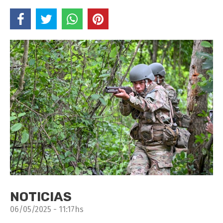
NOTICIAS
06/05/2025 - 11:17hs