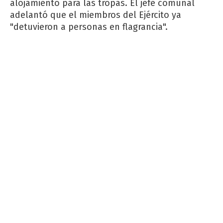
alojamiento para las tropas. El jefe comunal
adelantó que el miembros del Ejército ya
"detuvieron a personas en flagrancia".