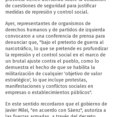
de cuestiones de seguridad para justificar
medidas de represión y control social.
Ayer, representantes de organismos de
derechos humanos y de partidos de izquierda
convocaron a una conferencia de prensa para
denunciar que, "bajo el pretexto de guerra al
narcotráfico, lo que se pretende es profundizar
la represión y el control social en el marco de
un brutal ajuste contra el pueblo, como lo
demuestra el hecho de que se habilita la
militarización de cualquier 'objetivo de valor
estratégico', lo que incluye protestas,
manifestaciones y conflictos sociales en
empresas o establecimientos públicos".
En este sentido recordaron que el gobierno de
Javier Milei, "en acuerdo con Sáenz", autoriza a
las fuerzas armadas, a través del decreto