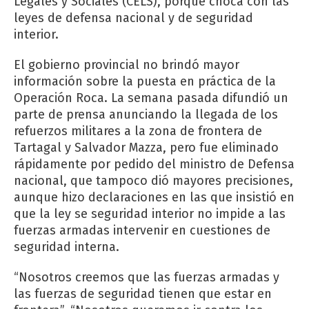
Legales y Sociales (CELS), porque choca con las
leyes de defensa nacional y de seguridad
interior.
El gobierno provincial no brindó mayor
información sobre la puesta en práctica de la
Operación Roca. La semana pasada difundió un
parte de prensa anunciando la llegada de los
refuerzos militares a la zona de frontera de
Tartagal y Salvador Mazza, pero fue eliminado
rápidamente por pedido del ministro de Defensa
nacional, que tampoco dió mayores precisiones,
aunque hizo declaraciones en las que insistió en
que la ley se seguridad interior no impide a las
fuerzas armadas intervenir en cuestiones de
seguridad interna.
“Nosotros creemos que las fuerzas armadas y
las fuerzas de seguridad tienen que estar en