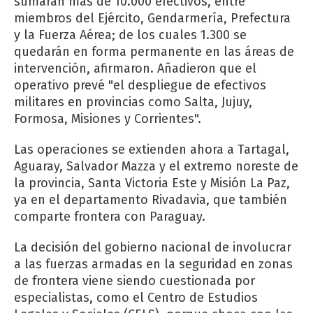
sumarán más de 10.000 efectivos, entre
miembros del Ejército, Gendarmería, Prefectura
y la Fuerza Aérea; de los cuales 1.300 se
quedarán en forma permanente en las áreas de
intervención, afirmaron. Añadieron que el
operativo prevé "el despliegue de efectivos
militares en provincias como Salta, Jujuy,
Formosa, Misiones y Corrientes".
Las operaciones se extienden ahora a Tartagal,
Aguaray, Salvador Mazza y el extremo noreste de
la provincia, Santa Victoria Este y Misión La Paz,
ya en el departamento Rivadavia, que también
comparte frontera con Paraguay.
La decisión del gobierno nacional de involucrar
a las fuerzas armadas en la seguridad en zonas
de frontera viene siendo cuestionada por
especialistas, como el Centro de Estudios