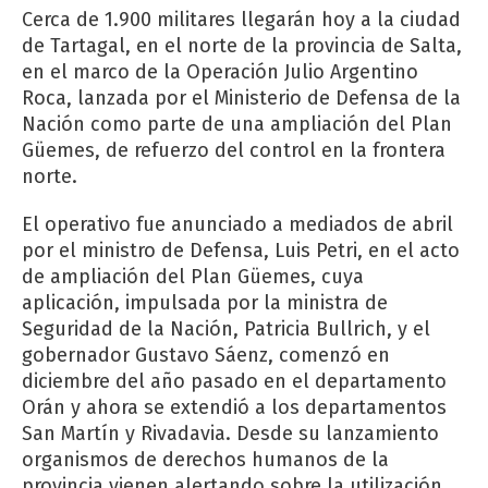
Cerca de 1.900 militares llegarán hoy a la ciudad
de Tartagal, en el norte de la provincia de Salta,
en el marco de la Operación Julio Argentino
Roca, lanzada por el Ministerio de Defensa de la
Nación como parte de una ampliación del Plan
Güemes, de refuerzo del control en la frontera
norte.
El operativo fue anunciado a mediados de abril
por el ministro de Defensa, Luis Petri, en el acto
de ampliación del Plan Güemes, cuya
aplicación, impulsada por la ministra de
Seguridad de la Nación, Patricia Bullrich, y el
gobernador Gustavo Sáenz, comenzó en
diciembre del año pasado en el departamento
Orán y ahora se extendió a los departamentos
San Martín y Rivadavia. Desde su lanzamiento
organismos de derechos humanos de la
provincia vienen alertando sobre la utilización