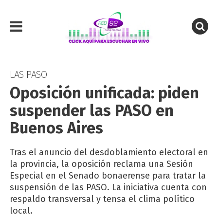
LAS PASO
Oposición unificada: piden
suspender las PASO en
Buenos Aires
Tras el anuncio del desdoblamiento electoral en
la provincia, la oposición reclama una Sesión
Especial en el Senado bonaerense para tratar la
suspensión de las PASO. La iniciativa cuenta con
respaldo transversal y tensa el clima político
local.