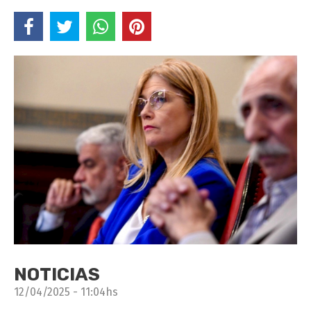
NOTICIAS
12/04/2025 - 11:04hs