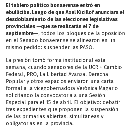
El tablero político bonaerense entró en
ebullición. Luego de que Axel Kicillof anunciara el
desdoblamiento de las elecciones legislativas
provinciales —que se realizarán el 7 de
septiembre—
, todos los bloques de la oposición
en el Senado bonaerense se alinearon en un
mismo pedido: suspender las PASO.
La presión tomó forma institucional esta
semana, cuando senadores de la UCR + Cambio
Federal, PRO, La Libertad Avanza, Derecha
Popular y otros espacios enviaron una carta
formal a la vicegobernadora Verónica Magario
solicitando la convocatoria a una Sesión
Especial para el 15 de abril. El objetivo: debatir
tres expedientes que proponen la suspensión
de las primarias abiertas, simultáneas y
obligatorias en la provincia.