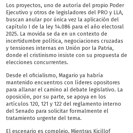
Los proyectos, uno de autoría del propio Poder
Ejecutivo y otros de legisladores del PRO y LLA,
buscan anular por única vez la aplicación del
capítulo I de la ley 14.086 para el año electoral
2025. La movida se da en un contexto de
incertidumbre política, negociaciones cruzadas
y tensiones internas en Unión por la Patria,
donde el cristinismo insiste con su propuesta de
elecciones concurrentes.
Desde el oficialismo, Magario ya habría
mantenido encuentros con líderes opositores
para allanar el camino al debate legislativo. La
oposición, por su parte, se apoya en los
artículos 120, 121 y 122 del reglamento interno
del Senado para solicitar formalmente el
tratamiento urgente del tema.
El escenario es complejo. Mientras Kicillof