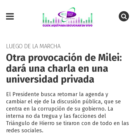
LUEGO DE LA MARCHA
Otra provocación de Milei:
dará una charla en una
universidad privada
El Presidente busca retomar la agenda y
cambiar el eje de la discusión pública, que se
centra en la corrupción de su gobierno. La
interna no da tregua y las facciones del
Triángulo de Hierro se tiraron con de todo en las
redes sociales.