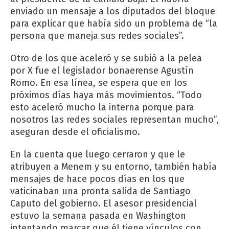
enviado un mensaje a los diputados del bloque
para explicar que había sido un problema de “la
persona que maneja sus redes sociales”.
Otro de los que aceleró y se subió a la pelea
por X fue el legislador bonaerense Agustín
Romo. En esa línea, se espera que en los
próximos días haya más movimientos. “Todo
esto aceleró mucho la interna porque para
nosotros las redes sociales representan mucho”,
aseguran desde el oficialismo.
En la cuenta que luego cerraron y que le
atribuyen a Menem y su entorno, también había
mensajes de hace pocos días en los que
vaticinaban una pronta salida de Santiago
Caputo del gobierno. El asesor presidencial
estuvo la semana pasada en Washington
intentando marcar que él tiene vínculos con