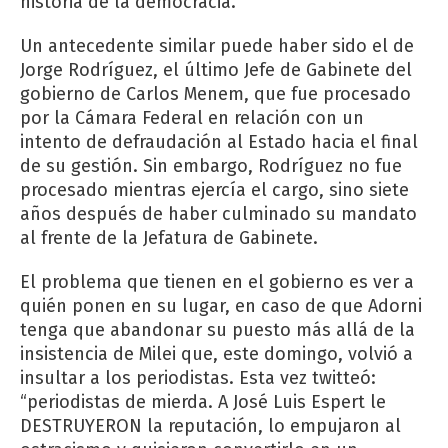
historia de la democracia.
Un antecedente similar puede haber sido el de
Jorge Rodríguez, el último Jefe de Gabinete del
gobierno de Carlos Menem, que fue procesado
por la Cámara Federal en relación con un
intento de defraudación al Estado hacia el final
de su gestión. Sin embargo, Rodríguez no fue
procesado mientras ejercía el cargo, sino siete
años después de haber culminado su mandato
al frente de la Jefatura de Gabinete.
El problema que tienen en el gobierno es ver a
quién ponen en su lugar, en caso de que Adorni
tenga que abandonar su puesto más allá de la
insistencia de Milei que, este domingo, volvió a
insultar a los periodistas. Esta vez twitteó:
“periodistas de mierda. A José Luis Espert le
DESTRUYERON la reputación, lo empujaron al