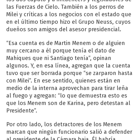
las Fuerzas de Cielo. También a los perros de
Milei y críticas a los negocios con el estado que
en el último tiempo hizo el Grupo Neuss, cuyos
dueños son amigos del asesor presidencial.
“Esa cuenta es de Martin Menem o de alguien
muy cercano a él porque tenía el dato de
Mahiques que ni Santiago tenía”, opinan
algunos. Y, en esa línea, agregan que la cuenta
tuvo que ser borrada porque “se zarparon hasta
con Milei”. En ese sentido, quienes están en
medio de la interna aprovechan para tirar leña
al fuego y agregan: “lo que demuestra esto es
que los Menem son de Karina, pero detestan al
Presidente”.
Por otro lado, los detractores de los Menem
marcan que ningún funcionario salió a defender
al presidente de la Cámara baja. Él habría