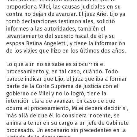
proporciona Milei, las causas judiciales en su
contra no dejan de avanzar. El juez Ariel Lijo ya
tomó declaraciones testimoniales, solicitó
informes a las autoridades, también el
levantamiento del secreto fiscal de él y su
esposa Betina Angeletti, y tiene la información
de los viajes que hizo en los últimos dos años.
Lo que aún no se sabe es si ocurrirá el
procesamiento y, en tal caso, cuándo. Todo
parece indicar que Lijo, el juez que iba a formar
parte de la Corte Suprema de Justicia con el
gobierno de Milei y no lo logró, tiene la
intención clara de avanzar. En caso de que
ocurra el procesamiento, Milei deberá decidir si,
más allá de que él lo considera inocente, se
anima a tener en su cargo a un jefe de Gabinete
procesado. Un escenario sin precedentes en la