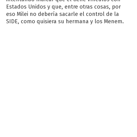
Estados Unidos y que, entre otras cosas, por
eso Milei no debería sacarle el control de la
SIDE, como quisiera su hermana y los Menem.