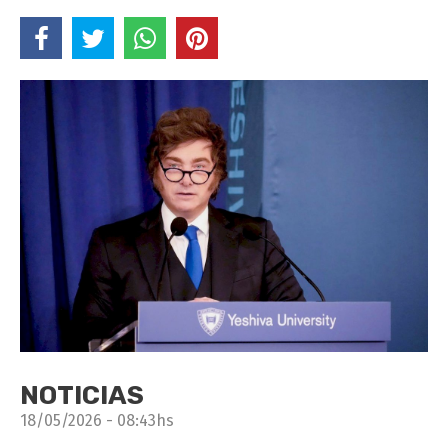
NOTICIAS
18/05/2026 - 08:43hs