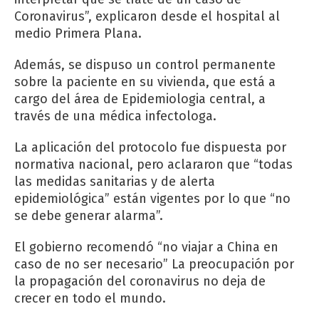
Coronavirus”, explicaron desde el hospital al
medio Primera Plana.
Además, se dispuso un control permanente
sobre la paciente en su vivienda, que está a
cargo del área de Epidemiologia central, a
través de una médica infectologa.
La aplicación del protocolo fue dispuesta por
normativa nacional, pero aclararon que “todas
las medidas sanitarias y de alerta
epidemiológica” están vigentes por lo que “no
se debe generar alarma”.
El gobierno recomendó “no viajar a China en
caso de no ser necesario” La preocupación por
la propagación del coronavirus no deja de
crecer en todo el mundo.