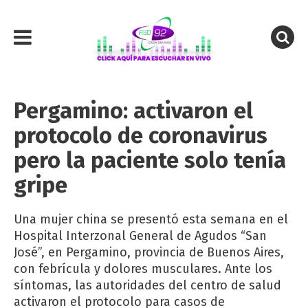
Pergamino: activaron el
protocolo de coronavirus
pero la paciente solo tenía
gripe
Una mujer china se presentó esta semana en el
Hospital Interzonal General de Agudos “San
José”, en Pergamino, provincia de Buenos Aires,
con febrícula y dolores musculares. Ante los
síntomas, las autoridades del centro de salud
activaron el protocolo para casos de