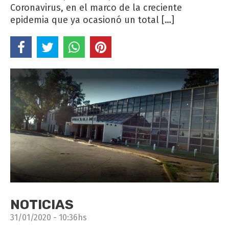
Coronavirus, en el marco de la creciente
epidemia que ya ocasionó un total […]
NOTICIAS
31/01/2020 - 10:36hs