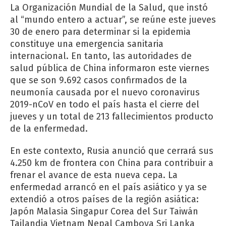
La Organización Mundial de la Salud, que instó
al “mundo entero a actuar”, se reúne este jueves
30 de enero para determinar si la epidemia
constituye una emergencia sanitaria
internacional. En tanto, las autoridades de
salud pública de China informaron este viernes
que se son 9.692 casos confirmados de la
neumonía causada por el nuevo coronavirus
2019-nCoV en todo el país hasta el cierre del
jueves y un total de 213 fallecimientos producto
de la enfermedad.
En este contexto, Rusia anunció que cerrará sus
4.250 km de frontera con China para contribuir a
frenar el avance de esta nueva cepa. La
enfermedad arrancó en el país asiático y ya se
extendió a otros países de la región asiática:
Japón Malasia Singapur Corea del Sur Taiwán
Tailandia Vietnam Nepal Camboya Sri Lanka