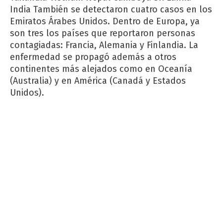
India También se detectaron cuatro casos en los
Emiratos Árabes Unidos. Dentro de Europa, ya
son tres los países que reportaron personas
contagiadas: Francia, Alemania y Finlandia. La
enfermedad se propagó además a otros
continentes más alejados como en Oceanía
(Australia) y en América (Canadá y Estados
Unidos).