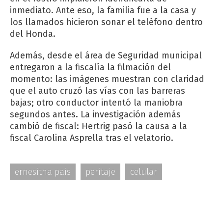
inmediato. Ante eso, la familia fue a la casa y
los llamados hicieron sonar el teléfono dentro
del Honda.
Además, desde el área de Seguridad municipal
entregaron a la fiscalía la filmación del
momento: las imágenes muestran con claridad
que el auto cruzó las vías con las barreras
bajas; otro conductor intentó la maniobra
segundos antes. La investigación además
cambió de fiscal: Hertrig pasó la causa a la
fiscal Carolina Asprella tras el velatorio.
ernesitna pais
peritaje
celular