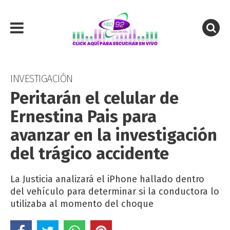
INVESTIGACIÓN
Peritarán el celular de
Ernestina Pais para
avanzar en la investigación
del trágico accidente
La Justicia analizará el iPhone hallado dentro
del vehículo para determinar si la conductora lo
utilizaba al momento del choque