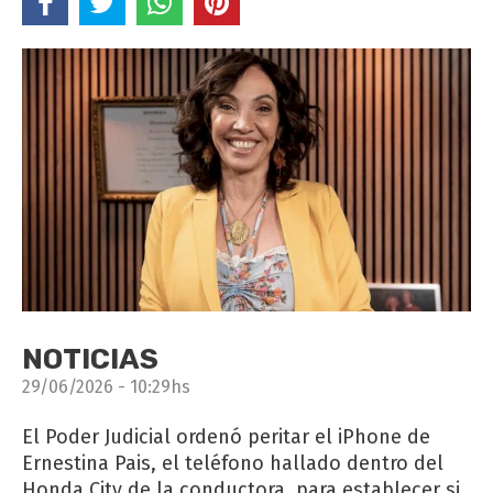
NOTICIAS
29/06/2026 - 10:29hs
El Poder Judicial ordenó peritar el iPhone de
Ernestina Pais, el teléfono hallado dentro del
Honda City de la conductora, para establecer si