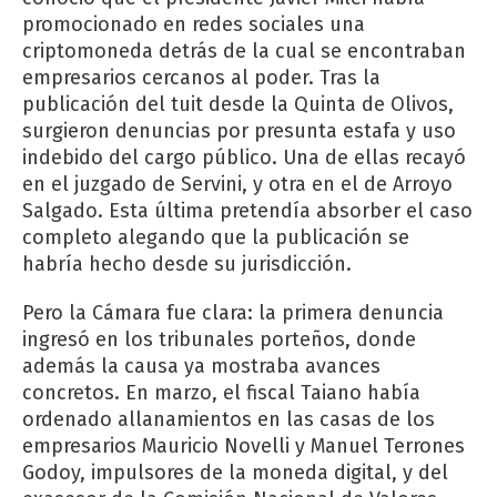
promocionado en redes sociales una
criptomoneda detrás de la cual se encontraban
empresarios cercanos al poder. Tras la
publicación del tuit desde la Quinta de Olivos,
surgieron denuncias por presunta estafa y uso
indebido del cargo público. Una de ellas recayó
en el juzgado de Servini, y otra en el de Arroyo
Salgado. Esta última pretendía absorber el caso
completo alegando que la publicación se
habría hecho desde su jurisdicción.
Pero la Cámara fue clara: la primera denuncia
ingresó en los tribunales porteños, donde
además la causa ya mostraba avances
concretos. En marzo, el fiscal Taiano había
ordenado allanamientos en las casas de los
empresarios Mauricio Novelli y Manuel Terrones
Godoy, impulsores de la moneda digital, y del