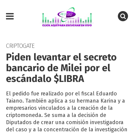
CRIPTOGATE
Piden levantar el secreto
bancario de Milei por el
escándalo $LIBRA
El pedido fue realizado por el fiscal Eduardo
Taiano. También aplica a su hermana Karina y a
empresarios vinculados a la creación de la
criptomoneda. Se suma a la decisión de
Diputados de crear una comisión investigadora
del caso y a la concentración de la investigación