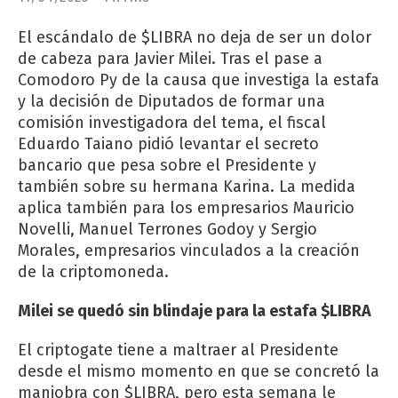
El escándalo de $LIBRA no deja de ser un dolor
de cabeza para Javier Milei. Tras el pase a
Comodoro Py de la causa que investiga la estafa
y la decisión de Diputados de formar una
comisión investigadora del tema, el fiscal
Eduardo Taiano pidió levantar el secreto
bancario que pesa sobre el Presidente y
también sobre su hermana Karina. La medida
aplica también para los empresarios Mauricio
Novelli, Manuel Terrones Godoy y Sergio
Morales, empresarios vinculados a la creación
de la criptomoneda.
Milei se quedó sin blindaje para la estafa $LIBRA
El criptogate tiene a maltraer al Presidente
desde el mismo momento en que se concretó la
maniobra con $LIBRA, pero esta semana le