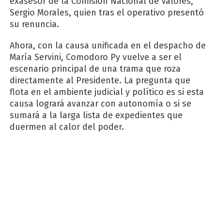
exasesor de la Comisión Nacional de Valores,
Sergio Morales, quien tras el operativo presentó
su renuncia.
Ahora, con la causa unificada en el despacho de
María Servini, Comodoro Py vuelve a ser el
escenario principal de una trama que roza
directamente al Presidente. La pregunta que
flota en el ambiente judicial y político es si esta
causa logrará avanzar con autonomía o si se
sumará a la larga lista de expedientes que
duermen al calor del poder.