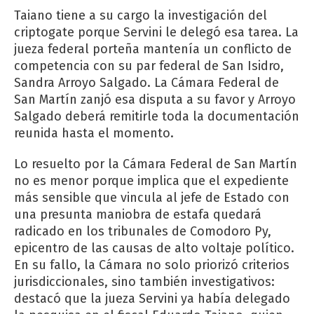
Taiano tiene a su cargo la investigación del
criptogate porque Servini le delegó esa tarea. La
jueza federal porteña mantenía un conflicto de
competencia con su par federal de San Isidro,
Sandra Arroyo Salgado. La Cámara Federal de
San Martín zanjó esa disputa a su favor y Arroyo
Salgado deberá remitirle toda la documentación
reunida hasta el momento.
Lo resuelto por la Cámara Federal de San Martín
no es menor porque implica que el expediente
más sensible que vincula al jefe de Estado con
una presunta maniobra de estafa quedará
radicado en los tribunales de Comodoro Py,
epicentro de las causas de alto voltaje político.
En su fallo, la Cámara no solo priorizó criterios
jurisdiccionales, sino también investigativos:
destacó que la jueza Servini ya había delegado