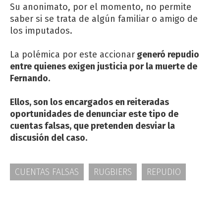
Su anonimato, por el momento, no permite
saber si se trata de algún familiar o amigo de
los imputados.
La polémica por este accionar
generó repudio
entre quienes exigen justicia por la muerte de
Fernando.
Ellos, son los encargados en reiteradas
oportunidades de denunciar este tipo de
cuentas falsas, que pretenden desviar la
discusión del caso.
CUENTAS FALSAS
RUGBIERS
REPUDIO