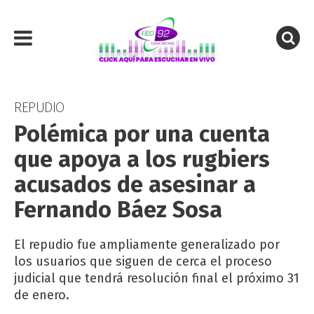
REPUDIO
Polémica por una cuenta
que apoya a los rugbiers
acusados de asesinar a
Fernando Báez Sosa
El repudio fue ampliamente generalizado por
los usuarios que siguen de cerca el proceso
judicial que tendrá resolución final el próximo 31
de enero.