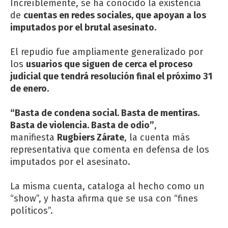
Increíblemente, se ha conocido la existencia
de
cuentas en redes sociales, que apoyan a los
imputados por el brutal asesinato.
El repudio fue ampliamente generalizado por
los
usuarios que siguen de cerca el proceso
judicial que tendrá resolución final el próximo 31
de enero.
“Basta de condena social. Basta de mentiras.
Basta de violencia. Basta de odio”
,
manifiesta
Rugbiers Zárate
, la cuenta más
representativa que comenta en defensa de los
imputados por el asesinato.
La misma cuenta, cataloga al hecho como un
“show”, y hasta afirma que se usa con “fines
políticos”.