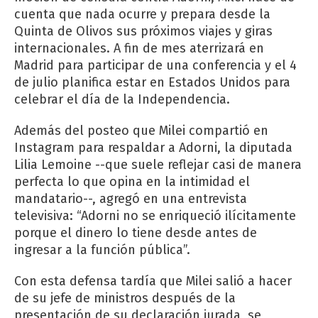
cuenta que nada ocurre y prepara desde la
Quinta de Olivos sus próximos viajes y giras
internacionales. A fin de mes aterrizará en
Madrid para participar de una conferencia y el 4
de julio planifica estar en Estados Unidos para
celebrar el día de la Independencia.
Además del posteo que Milei compartió en
Instagram para respaldar a Adorni, la diputada
Lilia Lemoine --que suele reflejar casi de manera
perfecta lo que opina en la intimidad el
mandatario--, agregó en una entrevista
televisiva: “Adorni no se enriqueció ilícitamente
porque el dinero lo tiene desde antes de
ingresar a la función pública”.
Con esta defensa tardía que Milei salió a hacer
de su jefe de ministros después de la
presentación de su declaración jurada, se