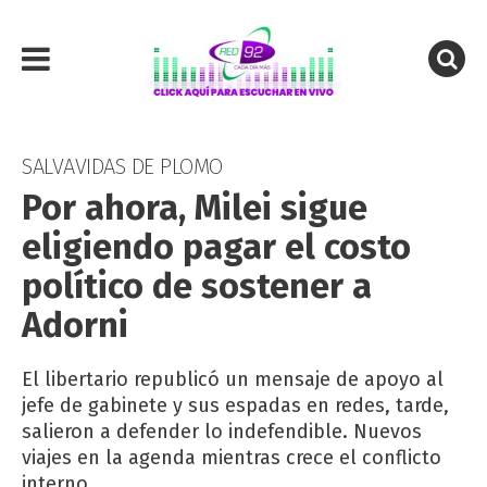
SALVAVIDAS DE PLOMO
Por ahora, Milei sigue
eligiendo pagar el costo
político de sostener a
Adorni
El libertario republicó un mensaje de apoyo al
jefe de gabinete y sus espadas en redes, tarde,
salieron a defender lo indefendible. Nuevos
viajes en la agenda mientras crece el conflicto
interno.