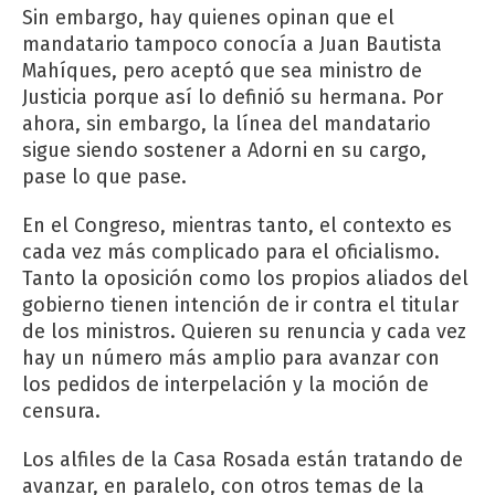
Sin embargo, hay quienes opinan que el
mandatario tampoco conocía a Juan Bautista
Mahíques, pero aceptó que sea ministro de
Justicia porque así lo definió su hermana. Por
ahora, sin embargo, la línea del mandatario
sigue siendo sostener a Adorni en su cargo,
pase lo que pase.
En el Congreso, mientras tanto, el contexto es
cada vez más complicado para el oficialismo.
Tanto la oposición como los propios aliados del
gobierno tienen intención de ir contra el titular
de los ministros. Quieren su renuncia y cada vez
hay un número más amplio para avanzar con
los pedidos de interpelación y la moción de
censura.
Los alfiles de la Casa Rosada están tratando de
avanzar, en paralelo, con otros temas de la