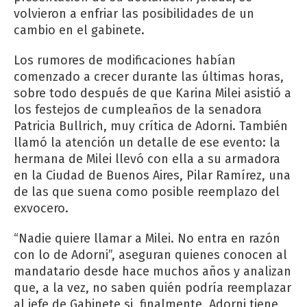
volvieron a enfriar las posibilidades de un
cambio en el gabinete.
Los rumores de modificaciones habían
comenzado a crecer durante las últimas horas,
sobre todo después de que Karina Milei asistió a
los festejos de cumpleaños de la senadora
Patricia Bullrich, muy crítica de Adorni. También
llamó la atención un detalle de ese evento: la
hermana de Milei llevó con ella a su armadora
en la Ciudad de Buenos Aires, Pilar Ramírez, una
de las que suena como posible reemplazo del
exvocero.
“Nadie quiere llamar a Milei. No entra en razón
con lo de Adorni”, aseguran quienes conocen al
mandatario desde hace muchos años y analizan
que, a la vez, no saben quién podría reemplazar
al jefe de Gabinete si, finalmente, Adorni tiene