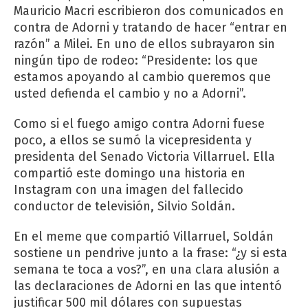
Mauricio Macri escribieron dos comunicados en
contra de Adorni y tratando de hacer “entrar en
razón” a Milei. En uno de ellos subrayaron sin
ningún tipo de rodeo: “Presidente: los que
estamos apoyando al cambio queremos que
usted defienda el cambio y no a Adorni”.
Como si el fuego amigo contra Adorni fuese
poco, a ellos se sumó la vicepresidenta y
presidenta del Senado Victoria Villarruel. Ella
compartió este domingo una historia en
Instagram con una imagen del fallecido
conductor de televisión, Silvio Soldán.
En el meme que compartió Villarruel, Soldán
sostiene un pendrive junto a la frase: “¿y si esta
semana te toca a vos?”, en una clara alusión a
las declaraciones de Adorni en las que intentó
justificar 500 mil dólares con supuestas