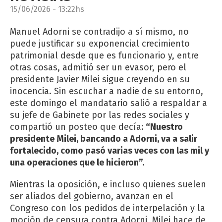
15/06/2026 - 13:22hs
Manuel Adorni se contradijo a sí mismo, no
puede justificar su exponencial crecimiento
patrimonial desde que es funcionario y, entre
otras cosas, admitió ser un evasor, pero el
presidente Javier Milei sigue creyendo en su
inocencia. Sin escuchar a nadie de su entorno,
este domingo el mandatario salió a respaldar a
su jefe de Gabinete por las redes sociales y
compartió un posteo que decía:
“Nuestro
presidente Milei, bancando a Adorni, va a salir
fortalecido, como pasó varias veces con las mil y
una operaciones que le hicieron”.
Mientras la oposición, e incluso quienes suelen
ser aliados del gobierno, avanzan en el
Congreso con los pedidos de interpelación y la
moción de censura contra Adorni, Milei hace de