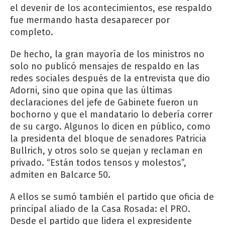
el devenir de los acontecimientos, ese respaldo
fue mermando hasta desaparecer por
completo.
De hecho, la gran mayoría de los ministros no
solo no publicó mensajes de respaldo en las
redes sociales después de la entrevista que dio
Adorni, sino que opina que las últimas
declaraciones del jefe de Gabinete fueron un
bochorno y que el mandatario lo debería correr
de su cargo. Algunos lo dicen en público, como
la presidenta del bloque de senadores Patricia
Bullrich, y otros solo se quejan y reclaman en
privado. “Están todos tensos y molestos”,
admiten en Balcarce 50.
A ellos se sumó también el partido que oficia de
principal aliado de la Casa Rosada: el PRO.
Desde el partido que lidera el expresidente