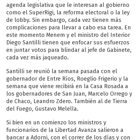
agenda legislativa que le interesan al gobierno
como el SuperRigi, la reforma electoral o la ley
de lobby. Sin embargo, cada vez tienen más
complicaciones para llevar a cabo esa tarea. En
este momento Menem y el ministro del Interior
Diego Santilli tienen que enfocar sus esfuerzos
en juntar votos para blindar al jefe de Gabinete,
cada vez más jaqueado.
Santilli se reunió la semana pasada con el
gobernador de Entre Ríos, Roeglio Frigerio y la
semana que viene recibirá en la Casa Rosada a
los gobernadores de San Juan, Marcelo Orrego y
de Chaco, Leandro Zdero. También al de Tierra
del Fuego, Gustavo Melella.
Si bien en un comienzo los ministros y
funcionarios de la Libertad Avanza salieron a
bancar a Adorni, con el correr de los días y con