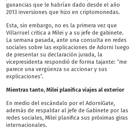
ganancias que le habrían dado desde el año
2013 inversiones que hizo en criptomonedas.
Esta, sin embargo, no es la primera vez que
Villarruel critica a Milei y a su jefe de gabinete.
La semana pasada, ante una consulta en redes
sociales sobre las explicaciones de Adorni luego
de presentar su declaración jurada, la
vicepresidenta respondió de forma tajante: “me
parece una vergüenza su accionar y sus
explicaciones”.
Mientras tanto, Milei planifica viajes al exterior
En medio del escándalo por el AdorniGate,
además de respaldar al jefe de Gabinete por las
redes sociales, Milei planifica sus próximas giras
internacionales.