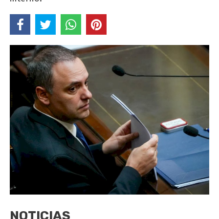
NOTICIAS