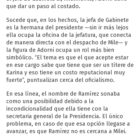
que dar un paso al costado.
Sucede que, en los hechos, la jefa de Gabinete
es la hermana del presidente —sin ir más lejos
ella ocupa la oficina de la jefatura, que conecta
de manera directa con el despacho de Mile— y
la figura de Adorni ocupa un rol más bien
simbólico. “El tema es que el que acepte estar
en ese cargo sabe que tiene que ser un títere de
Karina y eso tiene un costo reputacional muy
fuerte”, puntualizan cerca del oficialismo.
En esa línea, el nombre de Ramírez sonaba
como una posibilidad debido a la
incondicionalidad que ella tiene con la
secretaria general de la Presidencia. El único
problema, en caso de que esa opción llegase a
avanzar, es que Ramírez no es cercana a Milei.