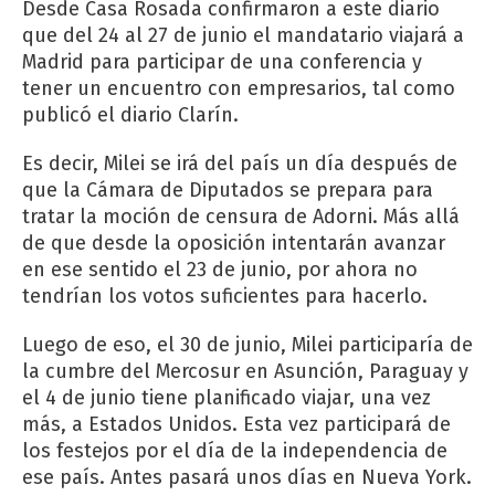
Desde Casa Rosada confirmaron a este diario
que del 24 al 27 de junio el mandatario viajará a
Madrid para participar de una conferencia y
tener un encuentro con empresarios, tal como
publicó el diario Clarín.
Es decir, Milei se irá del país un día después de
que la Cámara de Diputados se prepara para
tratar la moción de censura de Adorni. Más allá
de que desde la oposición intentarán avanzar
en ese sentido el 23 de junio, por ahora no
tendrían los votos suficientes para hacerlo.
Luego de eso, el 30 de junio, Milei participaría de
la cumbre del Mercosur en Asunción, Paraguay y
el 4 de junio tiene planificado viajar, una vez
más, a Estados Unidos. Esta vez participará de
los festejos por el día de la independencia de
ese país. Antes pasará unos días en Nueva York.