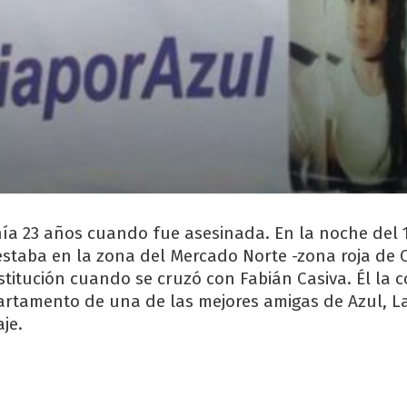
ía 23 años cuando fue asesinada. En la noche del 
estaba en la zona del Mercado Norte -zona roja de
stitución cuando se cruzó con Fabián Casiva. Él la c
rtamento de una de las mejores amigas de Azul, L
je.