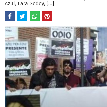
Azul, Lara Godoy, […]