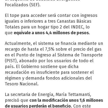
Focalizados (SEF).
El tope para acceder será contar con ingresos
iguales o inferiores a tres Canastas Básicas
Totales para un hogar tipo 2 del INDEC, lo
que
equivale a unos 4,4 millones de pesos
.
Actualmente, el sistema se financia mediante un
recargo de hasta el 7,5% sobre el precio del gas
en el Punto de Ingreso al Sistema de Transporte
(PIST), abonado por los usuarios de todo el
país. El Gobierno sostiene que dicha
recaudación es insuficiente para sostener el
régimen y demanda fondos adicionales del
Tesoro Nacional.
La secretaria de Energía, María Tettamanti,
precisó que
con la modificación unos 1,6 millones
de usuarios perderán el beneficio
. Con este