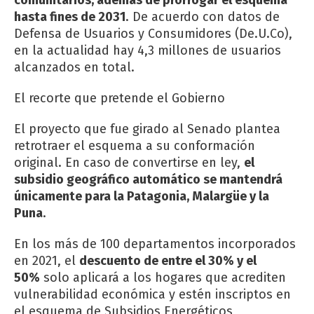
hasta fines de 2031
. De acuerdo con datos de
Defensa de Usuarios y Consumidores (De.U.Co),
en la actualidad hay 4,3 millones de usuarios
alcanzados en total.
El recorte que pretende el Gobierno
El proyecto que fue girado al Senado plantea
retrotraer el esquema a su conformación
original. En caso de convertirse en ley,
el
subsidio geográfico automático se mantendrá
únicamente para la Patagonia, Malargüe y la
Puna
.
En los más de 100 departamentos incorporados
en 2021, el
descuento de entre el 30% y el
50%
solo aplicará a los hogares que acrediten
vulnerabilidad económica y estén inscriptos en
el esquema de Subsidios Energéticos