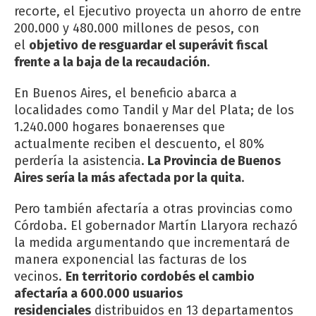
recorte, el Ejecutivo proyecta un ahorro de entre
200.000 y 480.000 millones de pesos, con
el
objetivo de resguardar el superávit fiscal
frente a la baja de la recaudación
.
En Buenos Aires, el beneficio abarca a
localidades como Tandil y Mar del Plata; de los
1.240.000 hogares bonaerenses que
actualmente reciben el descuento, el 80%
perdería la asistencia.
La Provincia de Buenos
Aires sería la más afectada por la quita
.
Pero también afectaría a otras provincias como
Córdoba. El gobernador Martín Llaryora rechazó
la medida argumentando que incrementará de
manera exponencial las facturas de los
vecinos.
En territorio cordobés el cambio
afectaría a 600.000 usuarios
residenciales
distribuidos en 13 departamentos