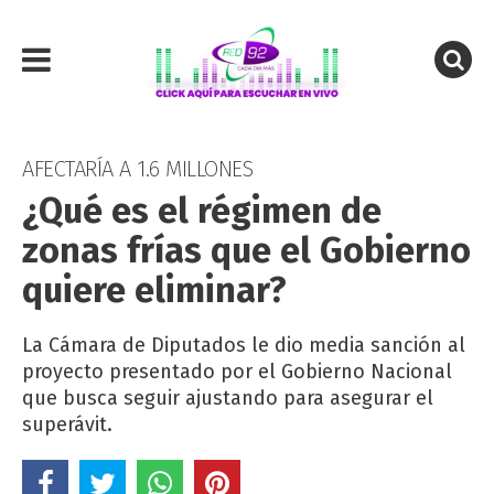
AFECTARÍA A 1.6 MILLONES
¿Qué es el régimen de
zonas frías que el Gobierno
quiere eliminar?
La Cámara de Diputados le dio media sanción al
proyecto presentado por el Gobierno Nacional
que busca seguir ajustando para asegurar el
superávit.