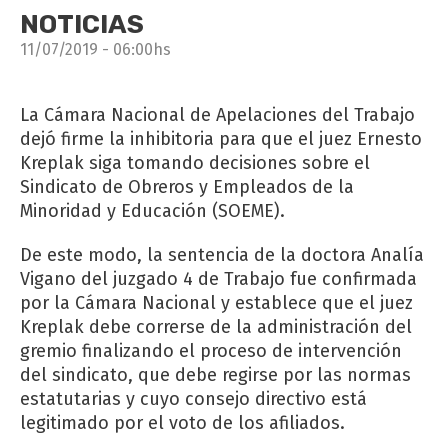
NOTICIAS
11/07/2019 - 06:00hs
La Cámara Nacional de Apelaciones del Trabajo
dejó firme la inhibitoria para que el juez Ernesto
Kreplak siga tomando decisiones sobre el
Sindicato de Obreros y Empleados de la
Minoridad y Educación (SOEME).
De este modo, la sentencia de la doctora Analía
Vigano del juzgado 4 de Trabajo fue confirmada
por la Cámara Nacional y establece que el juez
Kreplak debe correrse de la administración del
gremio finalizando el proceso de intervención
del sindicato, que debe regirse por las normas
estatutarias y cuyo consejo directivo está
legitimado por el voto de los afiliados.