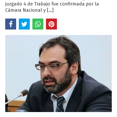
juzgado 4 de Trabajo fue confirmada por la
Cámara Nacional y […]