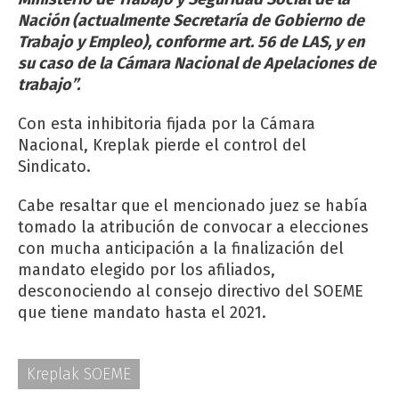
Nación (actualmente Secretaría de Gobierno de
Trabajo y Empleo), conforme art. 56 de LAS, y en
su caso de la Cámara Nacional de Apelaciones de
trabajo”.
Con esta inhibitoria fijada por la Cámara
Nacional, Kreplak pierde el control del
Sindicato.
Cabe resaltar que el mencionado juez se había
tomado la atribución de convocar a elecciones
con mucha anticipación a la finalización del
mandato elegido por los afiliados,
desconociendo al consejo directivo del SOEME
que tiene mandato hasta el 2021.
Kreplak SOEME