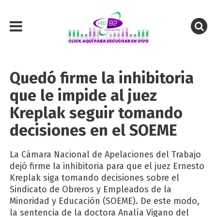
Quedó firme la inhibitoria
que le impide al juez
Kreplak seguir tomando
decisiones en el SOEME
La Cámara Nacional de Apelaciones del Trabajo
dejó firme la inhibitoria para que el juez Ernesto
Kreplak siga tomando decisiones sobre el
Sindicato de Obreros y Empleados de la
Minoridad y Educación (SOEME). De este modo,
la sentencia de la doctora Analía Vigano del