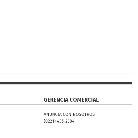
GERENCIA COMERCIAL
ANUNCIÁ CON NOSOTROS
(0221) 435-2384