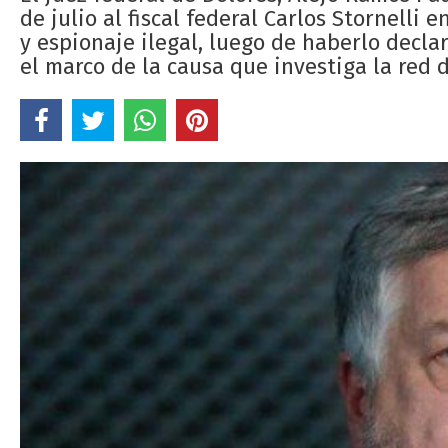
de julio al fiscal federal Carlos Stornelli
y espionaje ilegal, luego de haberlo decla
el marco de la causa que investiga la red 