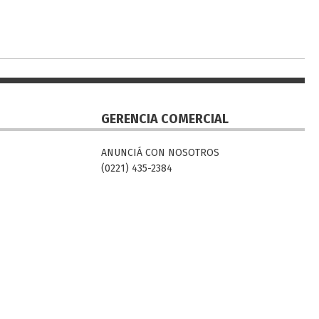
GERENCIA COMERCIAL
ANUNCIÁ CON NOSOTROS
(0221) 435-2384