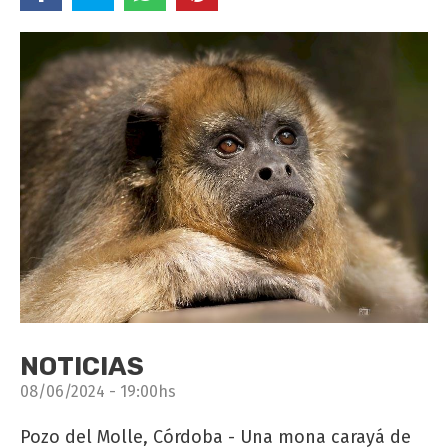
NOTICIAS
08/06/2024 - 19:00hs
Pozo del Molle, Córdoba - Una mona carayá de