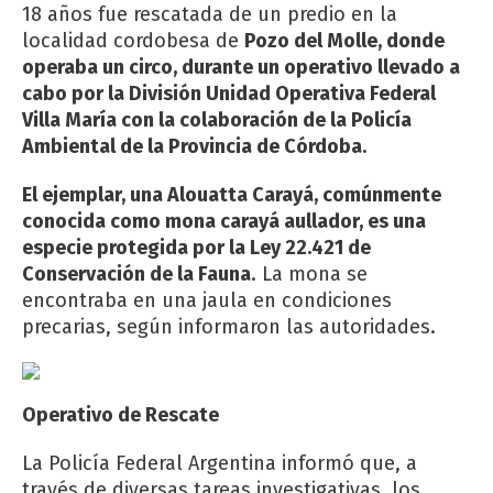
18 años fue rescatada de un predio en la
localidad cordobesa de
Pozo del Molle, donde
operaba un circo, durante un operativo llevado a
cabo por la División Unidad Operativa Federal
Villa María con la colaboración de la Policía
Ambiental de la Provincia de Córdoba.
El ejemplar, una Alouatta Carayá, comúnmente
conocida como mona carayá aullador, es una
especie protegida por la Ley 22.421 de
Conservación de la Fauna
. La mona se
encontraba en una jaula en condiciones
precarias, según informaron las autoridades.
Operativo de Rescate
La Policía Federal Argentina informó que, a
través de diversas tareas investigativas, los