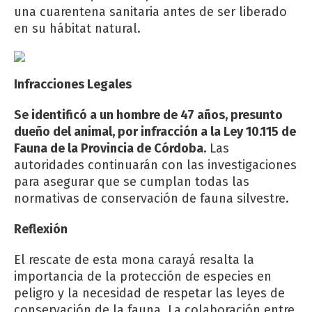
una cuarentena sanitaria antes de ser liberado
en su hábitat natural.
Infracciones Legales
Se identificó a un hombre de 47 años, presunto
dueño del animal, por infracción a la Ley 10.115 de
Fauna de la Provincia de Córdoba.
Las
autoridades continuarán con las investigaciones
para asegurar que se cumplan todas las
normativas de conservación de fauna silvestre.
Reflexión
El rescate de esta mona carayá resalta la
importancia de la protección de especies en
peligro y la necesidad de respetar las leyes de
conservación de la fauna. La colaboración entre