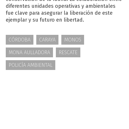
diferentes unidades operativas y ambientales
fue clave para asegurar la liberación de este
ejemplar y su futuro en libertad.
CÓRDOBA
CARAYA
MONOS
MONA AULLADORA
RESCATE
POLICÍA AMBIENTAL