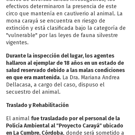
efectivos determinaron la presencia de este
circo que mantenía en cautiverio al animal. La
mona carayá se encuentra en riesgo de
extinción y está clasificada bajo la categoría de
"vulnerable" por las leyes de fauna silvestre
vigentes.
Durante la inspección del lugar, los agentes
hallaron al ejemplar de 18 años en un estado de
salud reservado debido a las malas condiciones
en que era mantenida.
La Dra. Mariana Andrea
Dellacasa, a cargo del caso, dispuso el
secuestro del animal.
Traslado y Rehabilitación
El animal
fue trasladado por el personal de la
Policía Ambiental al "Proyecto Carayá" ubicado
en La Cumbre, Córdoba
, donde será sometido a