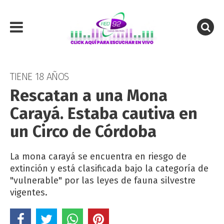
TIENE 18 AÑOS
Rescatan a una Mona
Carayá. Estaba cautiva en
un Circo de Córdoba
La mona carayá se encuentra en riesgo de
extinción y está clasificada bajo la categoría de
"vulnerable" por las leyes de fauna silvestre
vigentes.