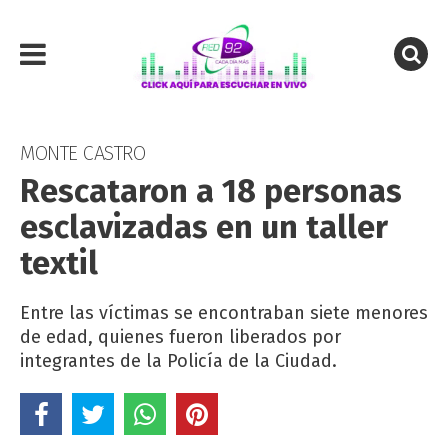
MONTE CASTRO
Rescataron a 18 personas
esclavizadas en un taller
textil
Entre las víctimas se encontraban siete menores
de edad, quienes fueron liberados por
integrantes de la Policía de la Ciudad.