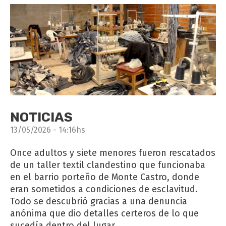
NOTICIAS
13/05/2026 - 14:16hs
Once adultos y siete menores fueron rescatados
de un taller textil clandestino que funcionaba
en el barrio porteño de Monte Castro, donde
eran sometidos a condiciones de esclavitud.
Todo se descubrió gracias a una denuncia
anónima que dio detalles certeros de lo que
sucedía dentro del lugar.