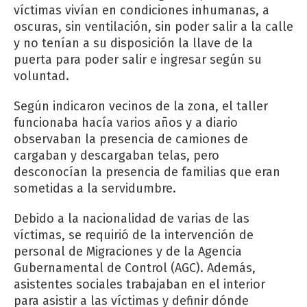
víctimas vivían en condiciones inhumanas, a
oscuras, sin ventilación, sin poder salir a la calle
y no tenían a su disposición la llave de la
puerta para poder salir e ingresar según su
voluntad.
Según indicaron vecinos de la zona, el taller
funcionaba hacía varios años y a diario
observaban la presencia de camiones de
cargaban y descargaban telas, pero
desconocían la presencia de familias que eran
sometidas a la servidumbre.
Debido a la nacionalidad de varias de las
víctimas, se requirió de la intervención de
personal de Migraciones y de la Agencia
Gubernamental de Control (AGC). Además,
asistentes sociales trabajaban en el interior
para asistir a las víctimas y definir dónde