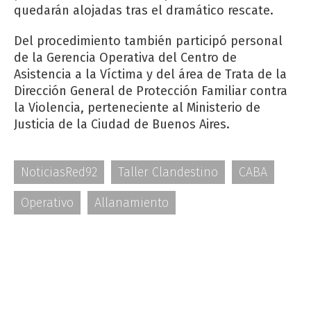
quedarán alojadas tras el dramático rescate.
Del procedimiento también participó personal
de la Gerencia Operativa del Centro de
Asistencia a la Víctima y del área de Trata de la
Dirección General de Protección Familiar contra
la Violencia, perteneciente al Ministerio de
Justicia de la Ciudad de Buenos Aires.
NoticiasRed92
Taller Clandestino
CABA
Operativo
Allanamiento