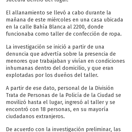
El allanamiento se llevó a cabo durante la
mañana de este miércoles en una casa ubicada
en la calle Bahía Blanca al 2200, donde
funcionaba como taller de confección de ropa.
La investigación se inició a partir de una
denuncia que advertía sobre la presencia de
menores que trabajaban y vivían en condiciones
inhumanas dentro del domicilio, y que eran
explotadas por los dueños del taller.
A partir de ese dato, personal de la División
Trata de Personas de la Policía de la Ciudad se
movilizó hasta el lugar, ingresó al taller y se
encontró con 18 personas, en su mayoría
ciudadanos extranjeros.
De acuerdo con la investigación preliminar, las