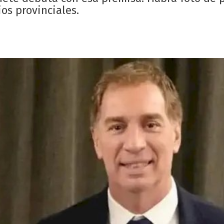
os provinciales.