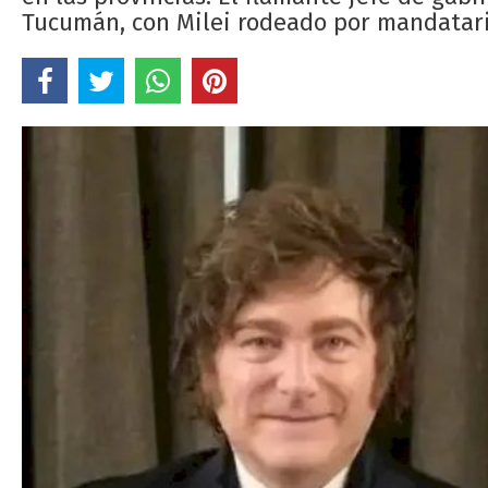
Tucumán, con Milei rodeado por mandatari