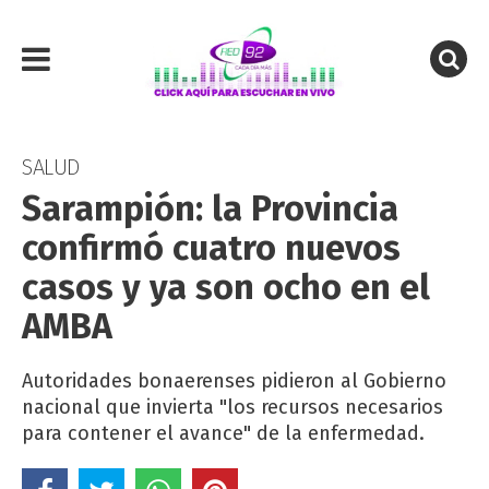
SALUD
Sarampión: la Provincia
confirmó cuatro nuevos
casos y ya son ocho en el
AMBA
Autoridades bonaerenses pidieron al Gobierno
nacional que invierta "los recursos necesarios
para contener el avance" de la enfermedad.