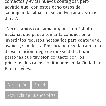
contactos y evitar nuevos contagios", pero
advirtió que "con estos ocho casos de
sarampión la situación se vuelve cada vez más
difícil".
"Necesitamos con suma urgencia un Estado
nacional que pueda tomar la conducción e
invertir los recursos necesarios para contener el
avance", señaló. La Provincia reforzó la campaña
de vacunación luego de que se detectaran
personas que tuvieron contacto con los
primeros dos casos confirmados en la Ciudad de
Buenos Aires.
Sarampión
Salud
Provincia de Buenos Aires