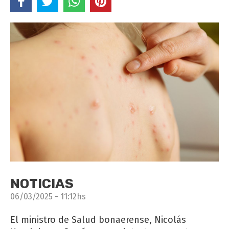
NOTICIAS
06/03/2025 - 11:12hs
El ministro de Salud bonaerense, Nicolás