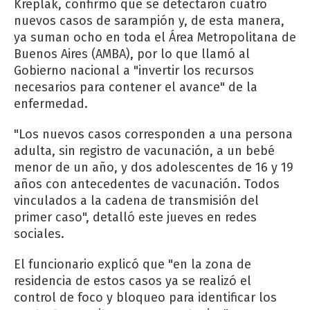
Kreplak, confirmó que se detectaron cuatro
nuevos casos de sarampión y, de esta manera,
ya suman ocho en toda el Área Metropolitana de
Buenos Aires (AMBA), por lo que llamó al
Gobierno nacional a "invertir los recursos
necesarios para contener el avance" de la
enfermedad.
"Los nuevos casos corresponden a una persona
adulta, sin registro de vacunación, a un bebé
menor de un año, y dos adolescentes de 16 y 19
años con antecedentes de vacunación. Todos
vinculados a la cadena de transmisión del
primer caso", detalló este jueves en redes
sociales.
El funcionario explicó que "en la zona de
residencia de estos casos ya se realizó el
control de foco y bloqueo para identificar los