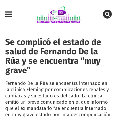
Se complicó el estado de
salud de Fernando De la
Rúa y se encuentra “muy
grave”
Fernando De la Rúa se encuentra internado en
la clínica Fleming por complicaciones renales y
cardíacas y su estado es delicado. La clínica
emitió un breve comunicado en el que informó
que el ex mandatario “se encuentra internado
en muy grave estado por una descompensación