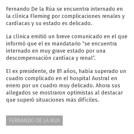
Fernando De la Rúa se encuentra internado en
la clínica Fleming por complicaciones renales y
cardíacas y su estado es delicado.
La clínica emitió un breve comunicado en el que
informó que el ex mandatario “se encuentra
internado en muy grave estado por una
descompensación cardíaca y renal”.
El ex presidente, de 81 años, había superado un
cuadro complicado en el hospital Austral en
enero por un cuadro muy delicado. Ahora sus
allegados se mostraron optimistas al destacar
que superó situaciones más difíciles.
FERNANDO DE LA RUA