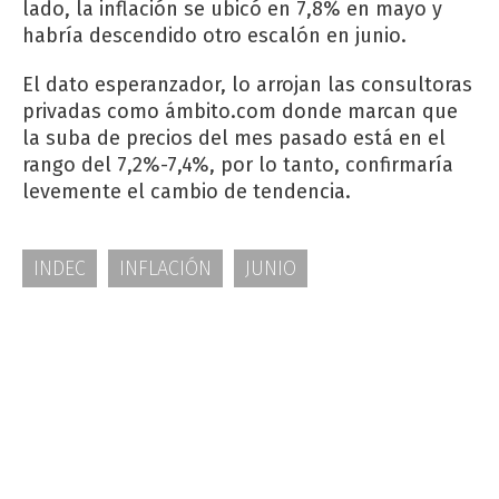
lado, la inflación se ubicó en 7,8% en mayo y
habría descendido otro escalón en junio.
El dato esperanzador, lo arrojan las consultoras
privadas como ámbito.com donde marcan que
la suba de precios del mes pasado está en el
rango del 7,2%-7,4%, por lo tanto, confirmaría
levemente el cambio de tendencia.
INDEC
INFLACIÓN
JUNIO