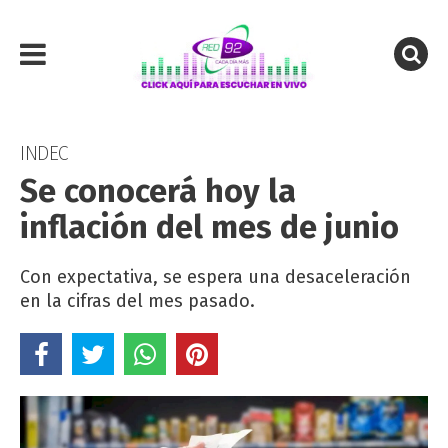
INDEC
Se conocerá hoy la
inflación del mes de junio
Con expectativa, se espera una desaceleración
en la cifras del mes pasado.