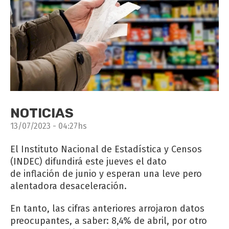
NOTICIAS
13/07/2023 - 04:27hs
El Instituto Nacional de Estadística y Censos
(INDEC) difundirá este jueves el dato
de inflación de junio y esperan una leve pero
alentadora desaceleración.
En tanto, las cifras anteriores arrojaron datos
preocupantes, a saber: 8,4% de abril, por otro