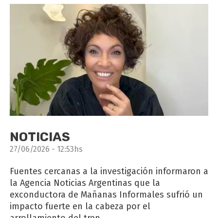
NOTICIAS
27/06/2026 - 12:53hs
Fuentes cercanas a la investigación informaron a
la Agencia Noticias Argentinas que la
exconductora de Mañanas Informales sufrió un
impacto fuerte en la cabeza por el
arrollamiento del tren.