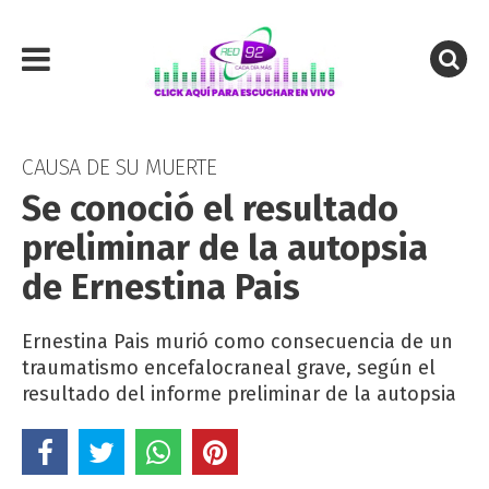
CAUSA DE SU MUERTE
Se conoció el resultado
preliminar de la autopsia
de Ernestina Pais
Ernestina Pais murió como consecuencia de un
traumatismo encefalocraneal grave, según el
resultado del informe preliminar de la autopsia