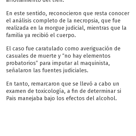
En este sentido, reconocieron que resta conocer
el análisis completo de la necropsia, que fue
realizada en la morgue judicial, mientras que la
familia ya recibió el cuerpo.
El caso fue caratulado como averiguación de
casuales de muerte y “no hay elementos
probatorios” para imputar al maquinista,
señalaron las fuentes judiciales.
En tanto, remarcaron que se llevó a cabo un
examen de toxicología, a fin de determinar si
Pais manejaba bajo los efectos del alcohol.