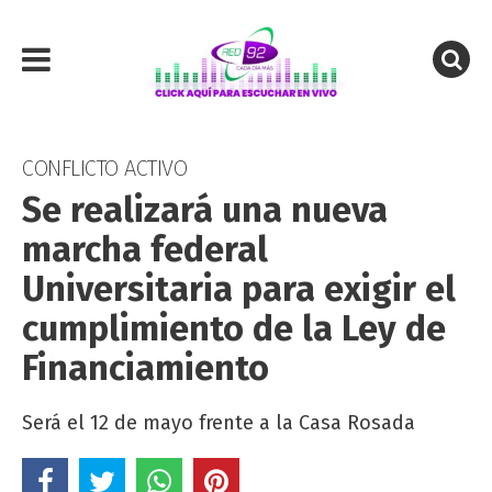
CONFLICTO ACTIVO
Se realizará una nueva
marcha federal
Universitaria para exigir el
cumplimiento de la Ley de
Financiamiento
Será el 12 de mayo frente a la Casa Rosada