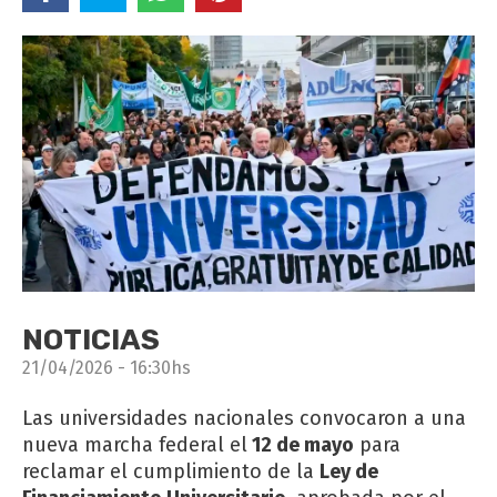
NOTICIAS
21/04/2026 - 16:30hs
Las universidades nacionales convocaron a una
nueva marcha federal el
12 de mayo
para
reclamar el cumplimiento de la
Ley de