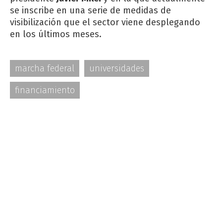
se inscribe en una serie de medidas de
visibilización que el sector viene desplegando
en los últimos meses.
marcha federal
universidades
financiamiento