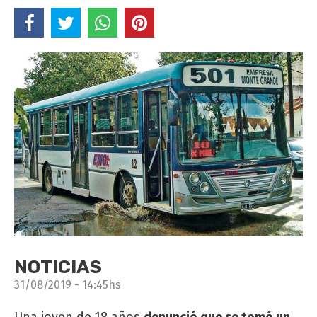
NOTICIAS
31/08/2019 - 14:45hs