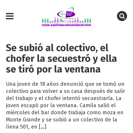
Se subió al colectivo, el
chofer la secuestró y ella
se tiró por la ventana
Una joven de 18 años denunció que se tomó un
colectivo para volver a su casa después de salir
del trabajo y el chofer intentó secuestrarla. La
joven escapó por la ventana. Camila salió el
miércoles del bar donde trabaja como moza en
Monte Grande y se subió a un colectivo de la
líena 501, en […]