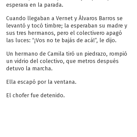
esperara en la parada.
Cuando llegaban a Vernet y Álvaros Barros se
levantó y tocó timbre; la esperaban su madre y
sus tres hermanos, pero el colectivero apagó
las luces: “¡Vos no te bajás de acá!”, le dijo.
Un hermano de Camila tiró un piedrazo, rompió
un vidrio del colectivo, que metros después
detuvo la marcha.
Ella escapó por la ventana.
El chofer fue detenido.