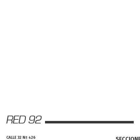
CALLE 32 Nº 426
SECCION