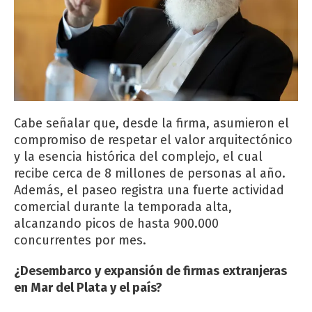
Cabe señalar que, desde la firma, asumieron el
compromiso de respetar el valor arquitectónico
y la esencia histórica del complejo, el cual
recibe cerca de 8 millones de personas al año.
Además, el paseo registra una fuerte actividad
comercial durante la temporada alta,
alcanzando picos de hasta 900.000
concurrentes por mes.
¿Desembarco y expansión de firmas extranjeras
en Mar del Plata y el país?