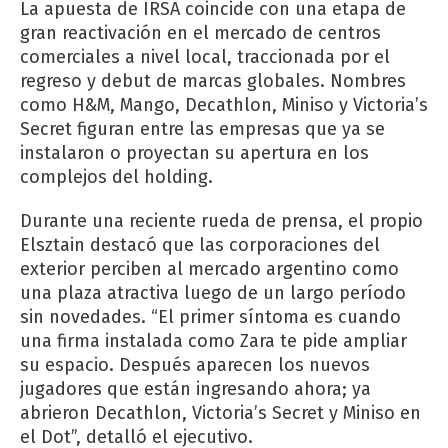
La apuesta de IRSA coincide con una etapa de
gran reactivación en el mercado de centros
comerciales a nivel local, traccionada por el
regreso y debut de marcas globales. Nombres
como H&M, Mango, Decathlon, Miniso y Victoria’s
Secret figuran entre las empresas que ya se
instalaron o proyectan su apertura en los
complejos del holding.
Durante una reciente rueda de prensa, el propio
Elsztain destacó que las corporaciones del
exterior perciben al mercado argentino como
una plaza atractiva luego de un largo período
sin novedades. “El primer síntoma es cuando
una firma instalada como Zara te pide ampliar
su espacio. Después aparecen los nuevos
jugadores que están ingresando ahora; ya
abrieron Decathlon, Victoria’s Secret y Miniso en
el Dot”, detalló el ejecutivo.