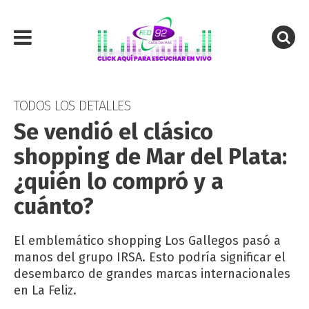
TODOS LOS DETALLES
Se vendió el clásico
shopping de Mar del Plata:
¿quién lo compró y a
cuánto?
El emblemático shopping Los Gallegos pasó a
manos del grupo IRSA. Esto podría significar el
desembarco de grandes marcas internacionales
en La Feliz.