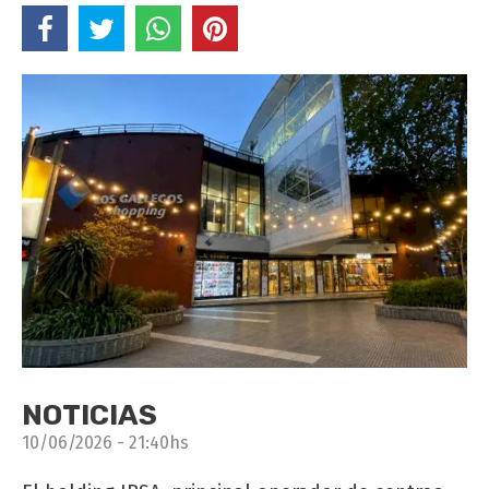
NOTICIAS
10/06/2026 - 21:40hs