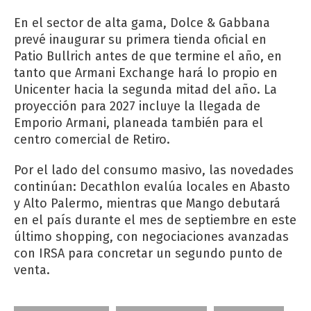
En el sector de alta gama, Dolce & Gabbana
prevé inaugurar su primera tienda oficial en
Patio Bullrich antes de que termine el año, en
tanto que Armani Exchange hará lo propio en
Unicenter hacia la segunda mitad del año. La
proyección para 2027 incluye la llegada de
Emporio Armani, planeada también para el
centro comercial de Retiro.
Por el lado del consumo masivo, las novedades
continúan: Decathlon evalúa locales en Abasto
y Alto Palermo, mientras que Mango debutará
en el país durante el mes de septiembre en este
último shopping, con negociaciones avanzadas
con IRSA para concretar un segundo punto de
venta.