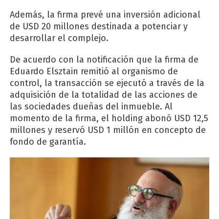
Además, la firma prevé una inversión adicional
de USD 20 millones destinada a potenciar y
desarrollar el complejo.
De acuerdo con la notificación que la firma de
Eduardo Elsztain remitió al organismo de
control, la transacción se ejecutó a través de la
adquisición de la totalidad de las acciones de
las sociedades dueñas del inmueble. Al
momento de la firma, el holding abonó USD 12,5
millones y reservó USD 1 millón en concepto de
fondo de garantía.