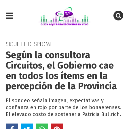
SIGUE EL DESPLOME
Según la consultora
Circuitos, el Gobierno cae
en todos los ítems en la
percepción de la Provincia
El sondeo señala imagen, expectativas y
confianza en rojo por parte de los bonaerenses.
El elevado costo de sostener a Patricia Bullrich.