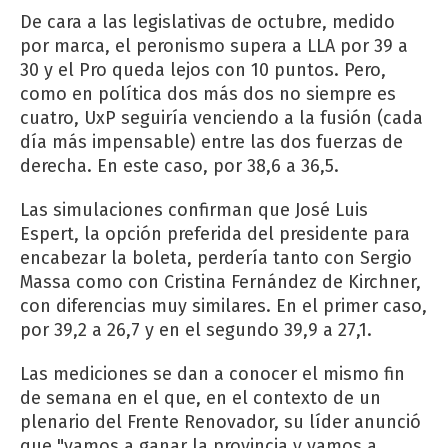
De cara a las legislativas de octubre, medido
por marca, el peronismo supera a LLA por 39 a
30 y el Pro queda lejos con 10 puntos. Pero,
como en política dos más dos no siempre es
cuatro, UxP seguiría venciendo a la fusión (cada
día más impensable) entre las dos fuerzas de
derecha. En este caso, por 38,6 a 36,5.
Las simulaciones confirman que José Luis
Espert, la opción preferida del presidente para
encabezar la boleta, perdería tanto con Sergio
Massa como con Cristina Fernández de Kirchner,
con diferencias muy similares. En el primer caso,
por 39,2 a 26,7 y en el segundo 39,9 a 27,1.
Las mediciones se dan a conocer el mismo fin
de semana en el que, en el contexto de un
plenario del Frente Renovador, su líder anunció
que "vamos a ganar la provincia y vamos a