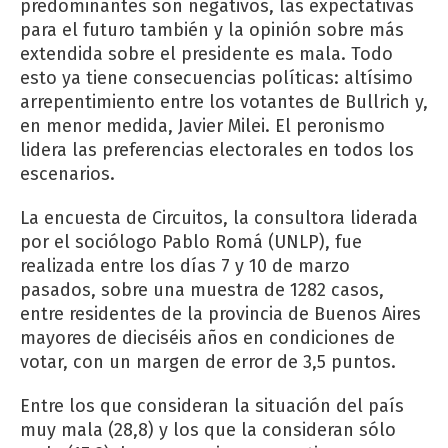
predominantes son negativos, las expectativas
para el futuro también y la opinión sobre más
extendida sobre el presidente es mala. Todo
esto ya tiene consecuencias políticas: altísimo
arrepentimiento entre los votantes de Bullrich y,
en menor medida, Javier Milei. El peronismo
lidera las preferencias electorales en todos los
escenarios.
La encuesta de Circuitos, la consultora liderada
por el sociólogo Pablo Romá (UNLP), fue
realizada entre los días 7 y 10 de marzo
pasados, sobre una muestra de 1282 casos,
entre residentes de la provincia de Buenos Aires
mayores de dieciséis años en condiciones de
votar, con un margen de error de 3,5 puntos.
Entre los que consideran la situación del país
muy mala (28,8) y los que la consideran sólo