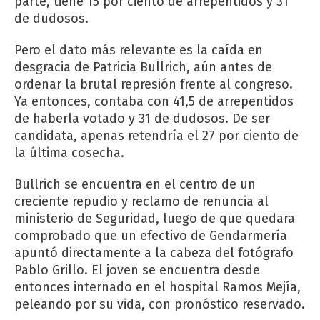
parte, tiene 15 por ciento de arrepentidos y 31
de dudosos.
Pero el dato más relevante es la caída en
desgracia de Patricia Bullrich, aún antes de
ordenar la brutal represión frente al congreso.
Ya entonces, contaba con 41,5 de arrepentidos
de haberla votado y 31 de dudosos. De ser
candidata, apenas retendría el 27 por ciento de
la última cosecha.
Bullrich se encuentra en el centro de un
creciente repudio y reclamo de renuncia al
ministerio de Seguridad, luego de que quedara
comprobado que un efectivo de Gendarmería
apuntó directamente a la cabeza del fotógrafo
Pablo Grillo. El joven se encuentra desde
entonces internado en el hospital Ramos Mejía,
peleando por su vida, con pronóstico reservado.