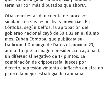
terminar con más diputados que ahora".
Otras encuestas dan cuenta de procesos
similares en sus respectivas provincias. En
Córdoba, según Delfos, la aprobación del
gobierno nacional cayó de 50 a 33 en el último
mes. Zuban Córdoba, que publicará su
tradicional Domingo de Datos el próximo 23,
adelantó que la imagen presidencial cayó hasta
un diferencial negativo de 17 puntos. La
combinación de criptoestafa, jueces por
decreto, represión violenta e inflación en alza no
parece la mejor estrategia de campaña.