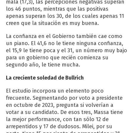
mala (17,3), las percepciones negativas superan
los 46 puntos, mientras que las positivas
apenas superan los 30, de los cuales apenas 11
creen que la situación es muy buena.
La confianza en el Gobierno también cae como
un piano. El 41,6 no le tiene ninguna confianza,
el 15,9 le tiene poca y el 31, un número muy bajo
para un gobierno que recién comienza su
segundo año, le tiene mucha.
La creciente soledad de Bullrich
El estudio incorpora un elemento poco
frecuente. Segmentando por voto a presidente
en octubre de 2023, pregunta si volverían a
votar a su candidato. De esos tres, Massa tiene
la mejor performance, con tan sólo 12 de
arrepentidos y 17 de dudosos. Milei, por su