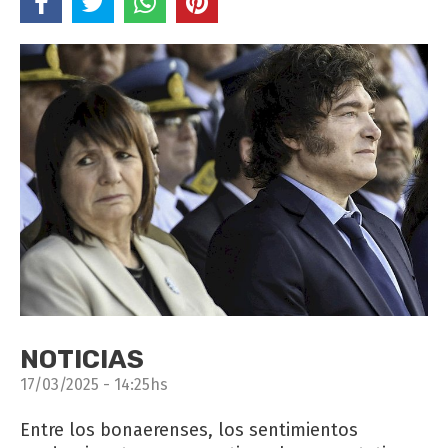
NOTICIAS
17/03/2025 - 14:25hs
Entre los bonaerenses, los sentimientos