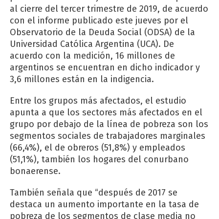
al cierre del tercer trimestre de 2019, de acuerdo
con el informe publicado este jueves por el
Observatorio de la Deuda Social (ODSA) de la
Universidad Católica Argentina (UCA). De
acuerdo con la medición, 16 millones de
argentinos se encuentran en dicho indicador y
3,6 millones están en la indigencia.
Entre los grupos más afectados, el estudio
apunta a que los sectores más afectados en el
grupo por debajo de la línea de pobreza son los
segmentos sociales de trabajadores marginales
(66,4%), el de obreros (51,8%) y empleados
(51,1%), también los hogares del conurbano
bonaerense.
También señala que “después de 2017 se
destaca un aumento importante en la tasa de
pobreza de los segmentos de clase media no