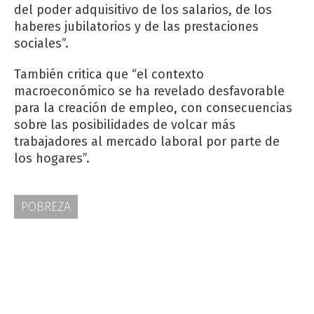
del poder adquisitivo de los salarios, de los
haberes jubilatorios y de las prestaciones
sociales”.
También critica que “el contexto
macroeconómico se ha revelado desfavorable
para la creación de empleo, con consecuencias
sobre las posibilidades de volcar más
trabajadores al mercado laboral por parte de
los hogares”.
POBREZA