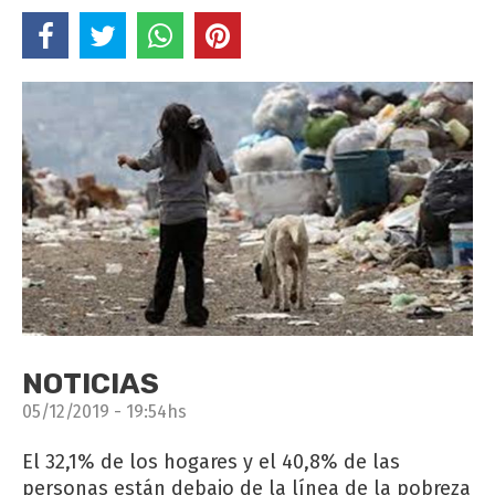
NOTICIAS
05/12/2019 - 19:54hs
El 32,1% de los hogares y el 40,8% de las
personas están debajo de la línea de la pobreza