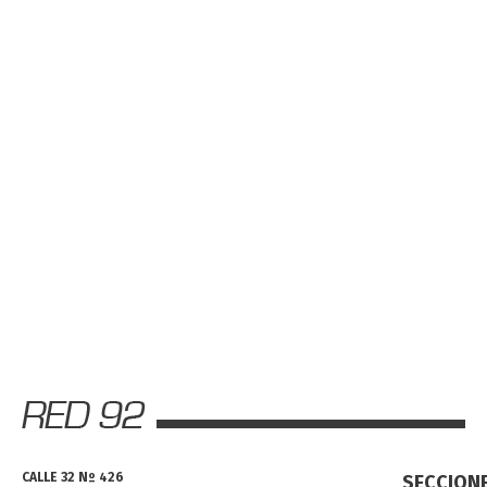
CALLE 32 Nº 426
SECCION