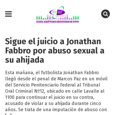
Sigue el juicio a Jonathan
Fabbro por abuso sexual a
su ahijada
Esta mañana, el futbolista Jonathan Fabbro
llegó desde el penal de Marcos Paz en un móvil
del Servicio Penitenciario Federal al Tribunal
Oral Criminal Nº12, ubicado en calle Lavalle al
1100 para continuar el juicio en su contra,
acusado de violar a su ahijada durante cinco
años. Se trata de una imputación de abuso con