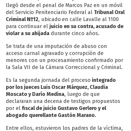
llegó desde el penal de Marcos Paz en un móvil
del Servicio Penitenciario Federal al
Tribunal Oral
Criminal Nº12
, ubicado
en calle Lavalle al 1100
para continuar el
juicio en su contra, acusado de
violar a su ahijada
durante cinco años.
Se trata de una imputación de abuso con
acceso carnal agravado y corrupción de
menores con un procesamiento confirmado por
la Sala VII de la Cámara Correccional y Criminal.
Es la segunda jornada del proceso
integrado
por los jueces Luis Oscar Márquez, Claudia
Moscato y Darío Medina
, luego de que
declararan una decena de testigos propuestos
por el
fiscal de juicio Gustavo Gerlero y el
abogado querellante Gastón Marano.
Entre ellos, estuvieron los padres de la víctima,