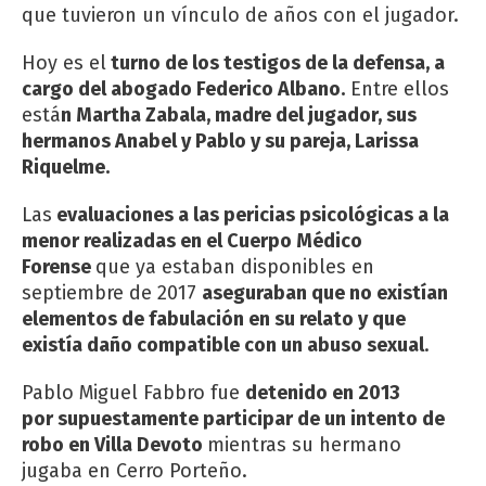
que tuvieron un vínculo de años con el jugador.
Hoy es el
turno de los testigos de la defensa, a
cargo del abogado Federico Albano.
Entre ellos
está
n Martha Zabala, madre del jugador, sus
hermanos Anabel y Pablo y su pareja, Larissa
Riquelme.
Las
evaluaciones a las pericias psicológicas a la
menor realizadas en el Cuerpo Médico
Forense
que ya estaban disponibles en
septiembre de 2017
aseguraban que no existían
elementos de fabulación en su relato y que
existía daño compatible con un abuso sexual
.
Pablo Miguel Fabbro fue
detenido en 2013
por supuestamente participar de un intento de
robo en Villa Devoto
mientras su hermano
jugaba en Cerro Porteño.