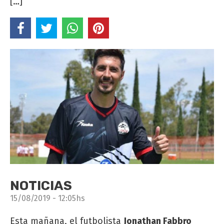
[…]
NOTICIAS
15/08/2019 - 12:05hs
Esta mañana, el futbolista
Jonathan Fabbro