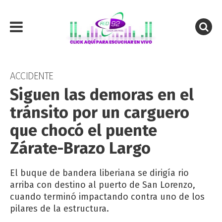
ACCIDENTE
Siguen las demoras en el
tránsito por un carguero
que chocó el puente
Zárate-Brazo Largo
El buque de bandera liberiana se dirigía rio
arriba con destino al puerto de San Lorenzo,
cuando terminó impactando contra uno de los
pilares de la estructura.