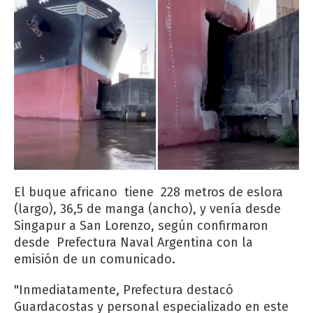
El buque africano tiene 228 metros de eslora
(largo), 36,5 de manga (ancho), y venía desde
Singapur a San Lorenzo, según confirmaron
desde Prefectura Naval Argentina con la
emisión de un comunicado.
"Inmediatamente, Prefectura destacó
Guardacostas y personal especializado en este