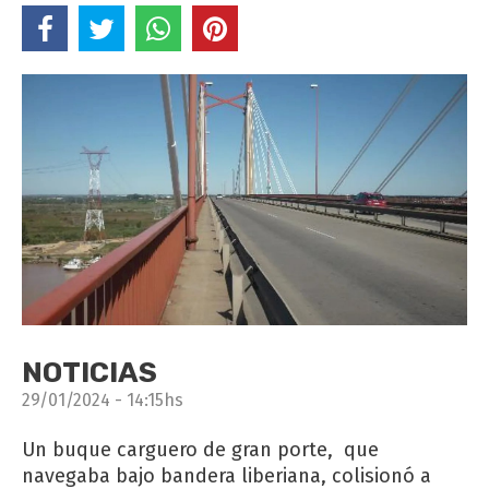
NOTICIAS
29/01/2024 - 14:15hs
Un buque carguero de gran porte, que
navegaba bajo bandera liberiana, colisionó a