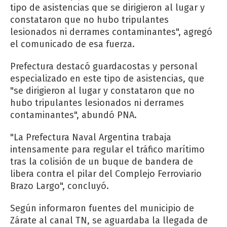
tipo de asistencias que se dirigieron al lugar y
constataron que no hubo tripulantes
lesionados ni derrames contaminantes", agregó
el comunicado de esa fuerza.
Prefectura destacó guardacostas y personal
especializado en este tipo de asistencias, que
"se dirigieron al lugar y constataron que no
hubo tripulantes lesionados ni derrames
contaminantes", abundó PNA.
"La Prefectura Naval Argentina trabaja
intensamente para regular el tráfico marítimo
tras la colisión de un buque de bandera de
libera contra el pilar del Complejo Ferroviario
Brazo Largo", concluyó.
Según informaron fuentes del municipio de
Zárate al canal TN, se aguardaba la llegada de