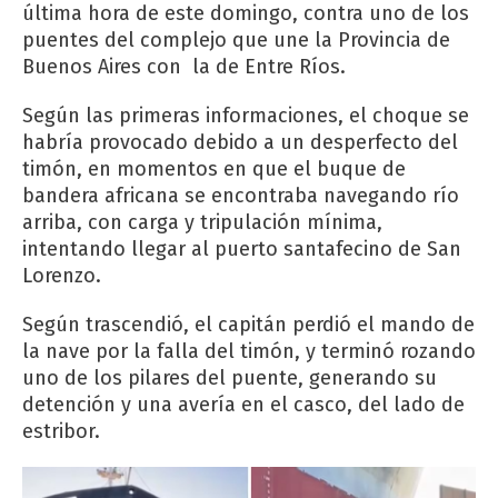
última hora de este domingo, contra uno de los
puentes del complejo que une la Provincia de
Buenos Aires con la de Entre Ríos.
Según las primeras informaciones, el choque se
habría provocado debido a un desperfecto del
timón, en momentos en que el buque de
bandera africana se encontraba navegando río
arriba, con carga y tripulación mínima,
intentando llegar al puerto santafecino de San
Lorenzo.
Según trascendió, el capitán perdió el mando de
la nave por la falla del timón, y terminó rozando
uno de los pilares del puente, generando su
detención y una avería en el casco, del lado de
estribor.