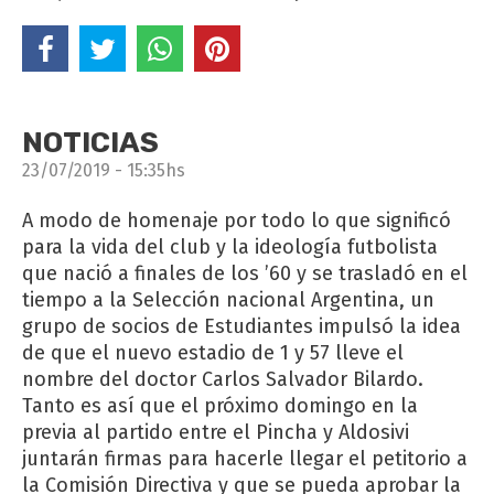
NOTICIAS
23/07/2019 - 15:35hs
A modo de homenaje por todo lo que significó
para la vida del club y la ideología futbolista
que nació a finales de los ’60 y se trasladó en el
tiempo a la Selección nacional Argentina, un
grupo de socios de Estudiantes impulsó la idea
de que el nuevo estadio de 1 y 57 lleve el
nombre del doctor Carlos Salvador Bilardo.
Tanto es así que el próximo domingo en la
previa al partido entre el Pincha y Aldosivi
juntarán firmas para hacerle llegar el petitorio a
la Comisión Directiva y que se pueda aprobar la