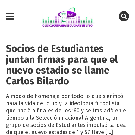
Socios de Estudiantes
juntan firmas para que el
nuevo estadio se llame
Carlos Bilardo
A modo de homenaje por todo lo que significó
para la vida del club y la ideología futbolista
que nació a finales de los ’60 y se trasladó en el
tiempo a la Selección nacional Argentina, un
grupo de socios de Estudiantes impulsó la idea
de que el nuevo estadio de 1 y 57 lleve […]