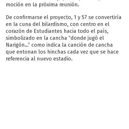
moción en la próxima reunión.
De confirmarse el proyecto, 1 y 57 se convertiría
en la cuna del bilardismo, con centro en el
corazón de Estudiantes hacia todo el país,
simbolizado en la cancha “donde jugó el
Narigón…” como indica la canción de cancha
que entonan los hinchas cada vez que se hace
referencia al nuevo estadio.