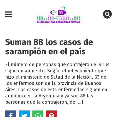
Suman 88 los casos de
sarampión en el país
El número de personas que contrajeron el virus
sigue en aumento. Según el relevamiento que
hizo el ministerio de Salud de la Nación, 63 de
los enfermos son de la provincia de Buenos
Aires. Los casos de esta enfermedad siguen en
aumento en la Argentina y ya son 88 las
personas que la contrajeron, de […]