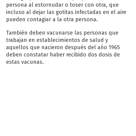
persona al estornudar o toser con otra, que
incluso al dejar las gotitas infectadas en el aire
pueden contagiar a la otra persona.
También deben vacunarse las personas que
trabajan en establecimientos de salud y
aquellos que nacieron después del año 1965
deben constatar haber recibido dos dosis de
estas vacunas.