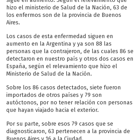
hizo el ministerio de Salud de la Nación, 63 de
los enfermos son de la provincia de Buenos
Aires.
Los casos de esta enfermedad siguen en
aumento en la Argentina y ya son 88 las
personas que la contrajeron, de las cuales 86 se
detectaron en nuestro país y otros dos casos en
España, según el relevamiento que hizo el
Ministerio de Salud de la Nación.
Sobre los 86 casos detectados, siete fueron
importados de otros países y 79 son
autóctonos, por no tener relación con personas
que hayan viajado hacia el exterior.
Por su parte, sobre esos 79 casos que se
diagnosticaron, 63 pertenecen a la provincia de
Buenos Aires y 16 a la Ciudad.