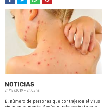
NOTICIAS
21/12/2019 - 21:05hs
El número de personas que contrajeron el virus
sigue en aumento. Según el relevamiento que