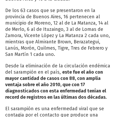
De los 63 casos que se presentaron en la
provincia de Buenos Aires, 16 pertenecen al
municipio de Moreno, 12 al de La Matanza, 14 al
de Merlo, 6 al de Ituzaingo, 3 al de Lomas de
Zamora, Vicente López y La Matanza 2 cada uno,
mientras que Almirante Brown, Berazategui,
Lanús, Morón, Quilmes, Tigre, Tres de Febrero y
San Martín 1 cada uno.
Desde la eliminación de la circulación endémica
del sarampión en el país,
este fue el año con
mayor cantidad de casos con 88, con amplia
ventaja sobre el año 2010, que con 17
diagnosticados con esta enfermedad tenían el
record de registros en las últimas dos décadas.
El sarampión es una enfermedad viral que se
contagia por el contacto que produce una