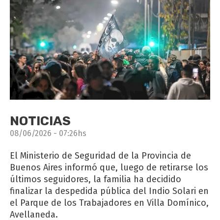
NOTICIAS
08/06/2026 - 07:26hs
El Ministerio de Seguridad de la Provincia de
Buenos Aires informó que, luego de retirarse los
últimos seguidores, la familia ha decidido
finalizar la despedida pública del Indio Solari en
el Parque de los Trabajadores en Villa Domínico,
Avellaneda.