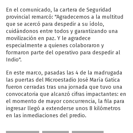
En el comunicado, la cartera de Seguridad
provincial remarcó: "Agradecemos a la multitud
que se acercó para despedir a su ídolo,
cuidándonos entre todos y garantizando una
movilización en paz. Y le agradece
especialmente a quienes colaboraron y
formaron parte del operativo para despedir al
Indio".
En este marco, pasadas las 4 de la madrugada
las puertas del Microestadio José María Gatica
fueron cerradas tras una jornada que tuvo una
convocatoria que alcanzó cifras impactantes: en
el momento de mayor concurrencia, la fila para
ingresar llegó a extenderse unos 8 kilómetros
en las inmediaciones del predio.