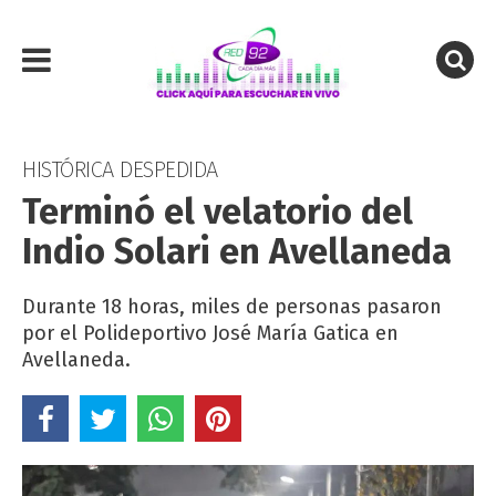
HISTÓRICA DESPEDIDA
Terminó el velatorio del
Indio Solari en Avellaneda
Durante 18 horas, miles de personas pasaron
por el Polideportivo José María Gatica en
Avellaneda.