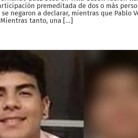
articipación premeditada de dos o más perso
 se negaron a declarar, mientras que Pablo 
 Mientras tanto, una […]