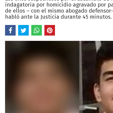
indagatoria por homicidio agravado por p
de ellos – con el mismo abogado defensor-
habló ante la Justicia durante 45 minutos.