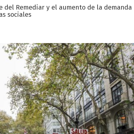
rre del Remediar y el aumento de la demanda
as sociales