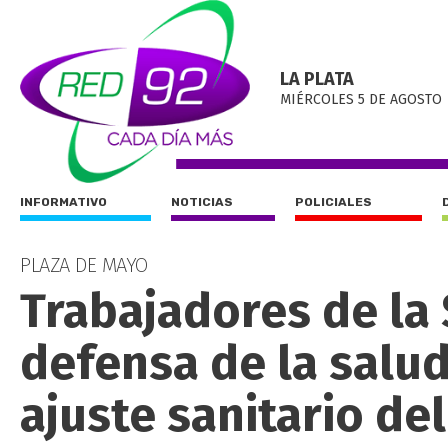
LA PLATA
MIÉRCOLES 5 DE AGOSTO
INFORMATIVO
NOTICIAS
POLICIALES
PLAZA DE MAYO
Trabajadores de la
defensa de la salud
ajuste sanitario de