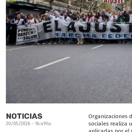
NOTICIAS
Organizaciones d
sociales realiza 
20/05/2026 - 16:49hs
aplicadas por el 