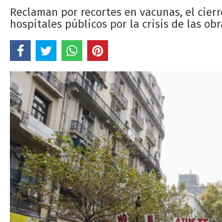
Reclaman por recortes en vacunas, el cie
hospitales públicos por la crisis de las obr