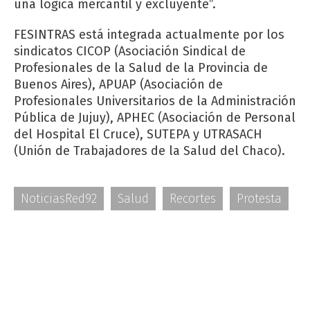
una lógica mercantil y excluyente”.
FESINTRAS está integrada actualmente por los
sindicatos CICOP (Asociación Sindical de
Profesionales de la Salud de la Provincia de
Buenos Aires), APUAP (Asociación de
Profesionales Universitarios de la Administración
Pública de Jujuy), APHEC (Asociación de Personal
del Hospital El Cruce), SUTEPA y UTRASACH
(Unión de Trabajadores de la Salud del Chaco).
NoticiasRed92
Salud
Recortes
Protesta