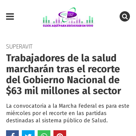
SUPERAVIT
Trabajadores de la salud
marcharán tras el recorte
del Gobierno Nacional de
$63 mil millones al sector
La convocatoria a la Marcha Federal es para este
miércoles por el recorte en las partidas
destinadas al sistema público de Salud.