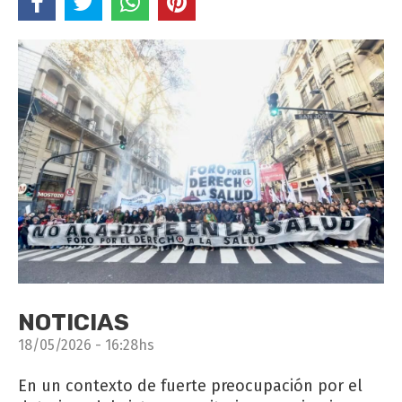
NOTICIAS
18/05/2026 - 16:28hs
En un contexto de fuerte preocupación por el