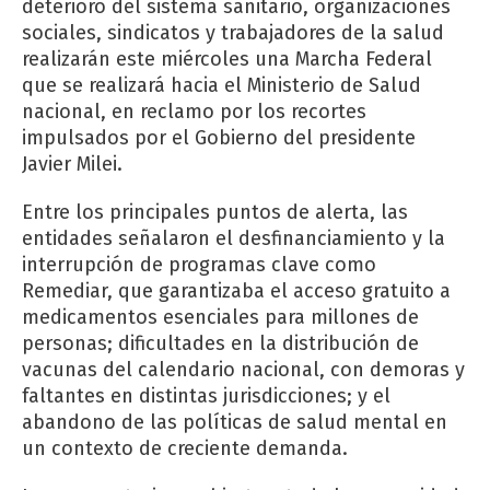
deterioro del sistema sanitario, organizaciones
sociales, sindicatos y trabajadores de la salud
realizarán este miércoles una Marcha Federal
que se realizará hacia el Ministerio de Salud
nacional, en reclamo por los recortes
impulsados por el Gobierno del presidente
Javier Milei.
Entre los principales puntos de alerta, las
entidades señalaron el desfinanciamiento y la
interrupción de programas clave como
Remediar, que garantizaba el acceso gratuito a
medicamentos esenciales para millones de
personas; dificultades en la distribución de
vacunas del calendario nacional, con demoras y
faltantes en distintas jurisdicciones; y el
abandono de las políticas de salud mental en
un contexto de creciente demanda.