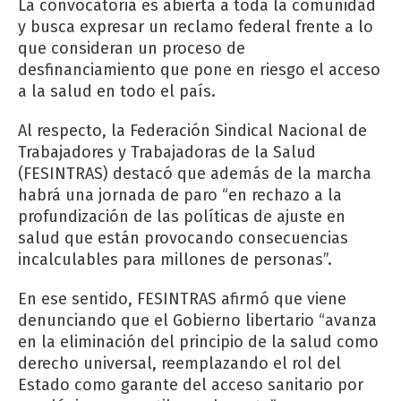
La convocatoria es abierta a toda la comunidad
y busca expresar un reclamo federal frente a lo
que consideran un proceso de
desfinanciamiento que pone en riesgo el acceso
a la salud en todo el país.
Al respecto, la Federación Sindical Nacional de
Trabajadores y Trabajadoras de la Salud
(FESINTRAS) destacó que además de la marcha
habrá una jornada de paro “en rechazo a la
profundización de las políticas de ajuste en
salud que están provocando consecuencias
incalculables para millones de personas”.
En ese sentido, FESINTRAS afirmó que viene
denunciando que el Gobierno libertario “avanza
en la eliminación del principio de la salud como
derecho universal, reemplazando el rol del
Estado como garante del acceso sanitario por