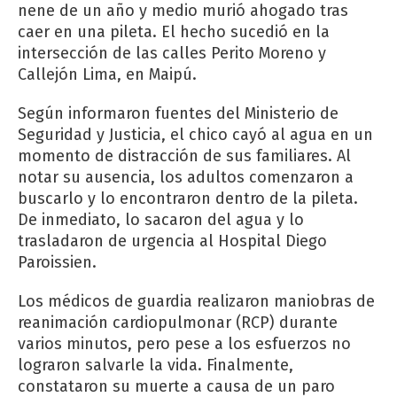
nene de un año y medio murió ahogado tras
caer en una pileta. El hecho sucedió en la
intersección de las calles Perito Moreno y
Callejón Lima, en Maipú.
Según informaron fuentes del Ministerio de
Seguridad y Justicia, el chico cayó al agua en un
momento de distracción de sus familiares. Al
notar su ausencia, los adultos comenzaron a
buscarlo y lo encontraron dentro de la pileta.
De inmediato, lo sacaron del agua y lo
trasladaron de urgencia al Hospital Diego
Paroissien.
Los médicos de guardia realizaron maniobras de
reanimación cardiopulmonar (RCP) durante
varios minutos, pero pese a los esfuerzos no
lograron salvarle la vida. Finalmente,
constataron su muerte a causa de un paro