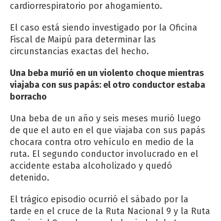
cardiorrespiratorio por ahogamiento.
El caso está siendo investigado por la Oficina
Fiscal de Maipú para determinar las
circunstancias exactas del hecho.
Una beba murió en un violento choque mientras
viajaba con sus papás: el otro conductor estaba
borracho
Una beba de un año y seis meses murió luego
de que el auto en el que viajaba con sus papás
chocara contra otro vehículo en medio de la
ruta. El segundo conductor involucrado en el
accidente estaba alcoholizado y quedó
detenido.
El trágico episodio ocurrió el sábado por la
tarde en el cruce de la Ruta Nacional 9 y la Ruta