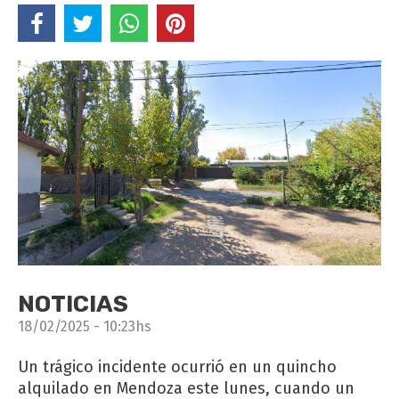
NOTICIAS
18/02/2025 - 10:23hs
Un trágico incidente ocurrió en un quincho
alquilado en Mendoza este lunes, cuando un