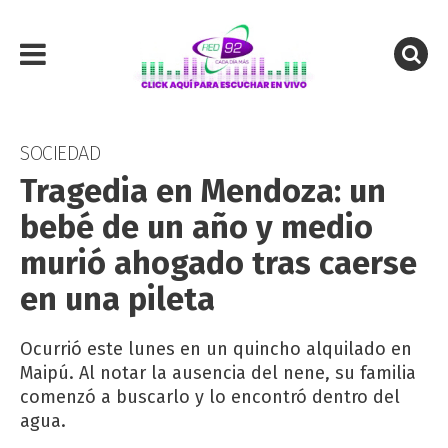
SOCIEDAD
Tragedia en Mendoza: un
bebé de un año y medio
murió ahogado tras caerse
en una pileta
Ocurrió este lunes en un quincho alquilado en
Maipú. Al notar la ausencia del nene, su familia
comenzó a buscarlo y lo encontró dentro del
agua.