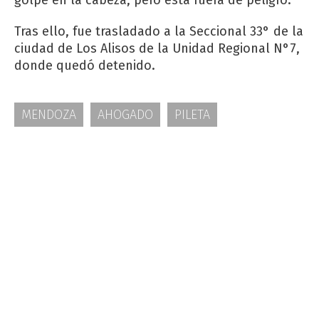
Tras ello, fue trasladado a la Seccional 33° de la
ciudad de Los Alisos de la Unidad Regional N°7,
donde quedó detenido.
MENDOZA
AHOGADO
PILETA