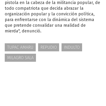
pistola en la cabeza de la militancia popular, de
todo compatriota que decida abrazar la
organización popular y la convicción política,
para enfrentarse con la dinámica del sistema
que pretende convalidar una realidad de
mierda", denunció.
TUPAC AMARU
REPUDIO
INDULTO
MILAGRO SALA