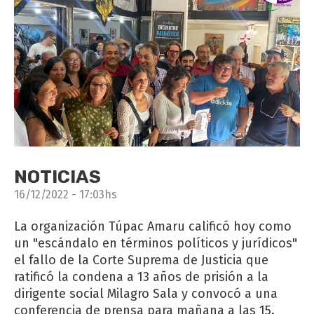
NOTICIAS
16/12/2022 - 17:03hs
La organización Túpac Amaru calificó hoy como
un "escándalo en términos políticos y jurídicos"
el fallo de la Corte Suprema de Justicia que
ratificó la condena a 13 años de prisión a la
dirigente social Milagro Sala y convocó a una
conferencia de prensa para mañana a las 15.