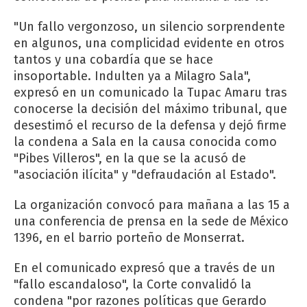
"Un fallo vergonzoso, un silencio sorprendente
en algunos, una complicidad evidente en otros
tantos y una cobardía que se hace
insoportable. Indulten ya a Milagro Sala",
expresó en un comunicado la Tupac Amaru tras
conocerse la decisión del máximo tribunal, que
desestimó el recurso de la defensa y dejó firme
la condena a Sala en la causa conocida como
"Pibes Villeros", en la que se la acusó de
"asociación ilícita" y "defraudación al Estado".
La organización convocó para mañana a las 15 a
una conferencia de prensa en la sede de México
1396, en el barrio porteño de Monserrat.
En el comunicado expresó que a través de un
"fallo escandaloso", la Corte convalidó la
condena "por razones políticas que Gerardo