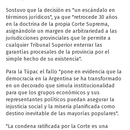
Sostuvo que la decisión es "un escándalo en
términos jurídicos", ya que "retrocede 30 años
en la doctrina de la propia Corte Suprema,
asignándole un margen de arbitrariedad a las
jurisdicciones provinciales que le permite a
cualquier Tribunal Superior enterrar las
garantías procesales de la provincia por el
simple hecho de su existencia".
Para la Túpac el fallo "pone en evidencia que la
democracia en la Argentina se ha transformado
en un decorado que simula institucionalidad
para que los grupos económicos y sus
representantes políticos puedan asegurar la
injusticia social y la miseria planificada como
destino inevitable de las mayorías populares".
"La condena ratificada por la Corte es una