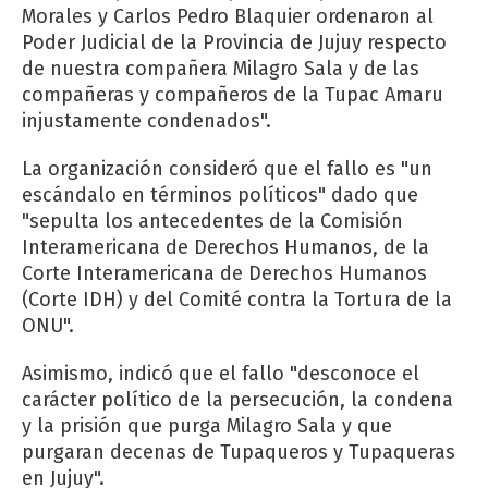
Morales y Carlos Pedro Blaquier ordenaron al
Poder Judicial de la Provincia de Jujuy respecto
de nuestra compañera Milagro Sala y de las
compañeras y compañeros de la Tupac Amaru
injustamente condenados".
La organización consideró que el fallo es "un
escándalo en términos políticos" dado que
"sepulta los antecedentes de la Comisión
Interamericana de Derechos Humanos, de la
Corte Interamericana de Derechos Humanos
(Corte IDH) y del Comité contra la Tortura de la
ONU".
Asimismo, indicó que el fallo "desconoce el
carácter político de la persecución, la condena
y la prisión que purga Milagro Sala y que
purgaran decenas de Tupaqueros y Tupaqueras
en Jujuy".