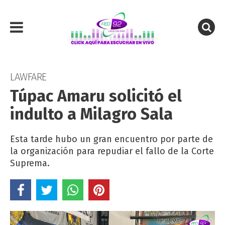
LAWFARE
Túpac Amaru solicitó el
indulto a Milagro Sala
Esta tarde hubo un gran encuentro por parte de
la organización para repudiar el fallo de la Corte
Suprema.