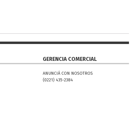
GERENCIA COMERCIAL
ANUNCIÁ CON NOSOTROS
(0221) 435-2384