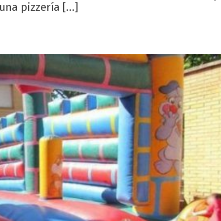
una pizzería […]