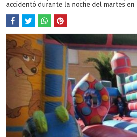
accidentó durante la noche del martes en 