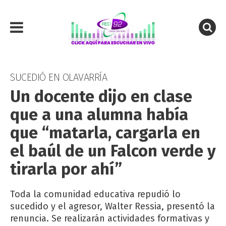
SUCEDIÓ EN OLAVARRÍA
Un docente dijo en clase
que a una alumna había
que “matarla, cargarla en
el baúl de un Falcon verde y
tirarla por ahí”
Toda la comunidad educativa repudió lo
sucedido y el agresor, Walter Ressia, presentó la
renuncia. Se realizarán actividades formativas y