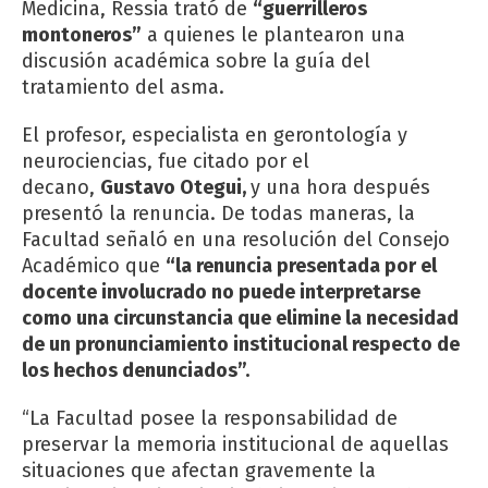
Medicina, Ressia trató de
“guerrilleros
montoneros”
a quienes le plantearon una
discusión académica sobre la guía del
tratamiento del asma.
El profesor, especialista en gerontología y
neurociencias, fue citado por el
decano,
Gustavo Otegui,
y una hora después
presentó la renuncia. De todas maneras, la
Facultad señaló en una resolución del Consejo
Académico que
“la renuncia presentada por el
docente involucrado no puede interpretarse
como una circunstancia que elimine la necesidad
de un pronunciamiento institucional respecto de
los hechos denunciados”.
“La Facultad posee la responsabilidad de
preservar la memoria institucional de aquellas
situaciones que afectan gravemente la