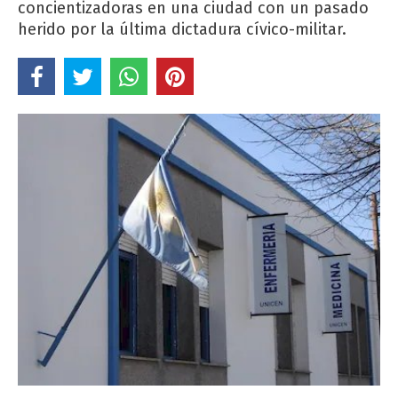
concientizadoras en una ciudad con un pasado
herido por la última dictadura cívico-militar.