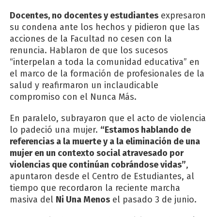
Docentes, no docentes y estudiantes
expresaron
su condena ante los hechos y pidieron que las
acciones de la Facultad no cesen con la
renuncia. Hablaron de que los sucesos
“interpelan a toda la comunidad educativa” en
el marco de la formación de profesionales de la
salud y reafirmaron un inclaudicable
compromiso con el Nunca Más.
En paralelo, subrayaron que el acto de violencia
lo padeció una mujer.
“Estamos hablando de
referencias a la muerte y a la eliminación de una
mujer en un contexto social atravesado por
violencias que continúan cobrándose vidas”
,
apuntaron desde el Centro de Estudiantes, al
tiempo que recordaron la reciente marcha
masiva del
Ni Una Menos
el pasado 3 de junio.