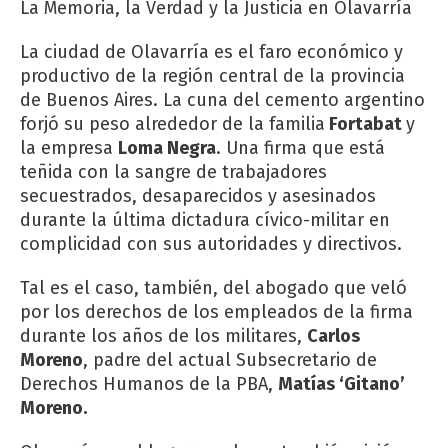
La Memoria, la Verdad y la Justicia en Olavarría
La ciudad de Olavarría es el faro económico y
productivo de la región central de la provincia
de Buenos Aires. La cuna del cemento argentino
forjó su peso alrededor de la familia
Fortabat
y
la empresa
Loma Negra
. Una firma que está
teñida con la sangre de trabajadores
secuestrados, desaparecidos y asesinados
durante la última dictadura cívico-militar en
complicidad con sus autoridades y directivos.
Tal es el caso, también, del abogado que veló
por los derechos de los empleados de la firma
durante los años de los militares,
Carlos
Moreno
, padre del actual Subsecretario de
Derechos Humanos de la PBA,
Matías ‘Gitano’
Moreno.