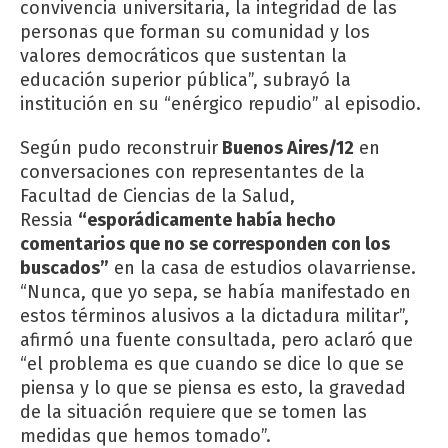
convivencia universitaria, la integridad de las
personas que forman su comunidad y los
valores democráticos que sustentan la
educación superior pública”, subrayó la
institución en su “enérgico repudio” al episodio.
Según pudo reconstruir
Buenos Aires/12
en
conversaciones con representantes de la
Facultad de Ciencias de la Salud,
Ressia
“esporádicamente había hecho
comentarios que no se corresponden con los
buscados”
en la casa de estudios olavarriense.
“Nunca, que yo sepa, se había manifestado en
estos términos alusivos a la dictadura militar”,
afirmó una fuente consultada, pero aclaró que
“el problema es que cuando se dice lo que se
piensa y lo que se piensa es esto, la gravedad
de la situación requiere que se tomen las
medidas que hemos tomado”.