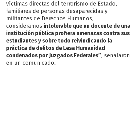
víctimas directas del terrorismo de Estado,
familiares de personas desaparecidas y
militantes de Derechos Humanos,
consideramos
intolerable que un docente de una
institución pública profiera amenazas contra sus
estudiantes y sobre todo reivindicando la
práctica de delitos de Lesa Humanidad
condenados por Juzgados Federales”
, señalaron
en un comunicado.