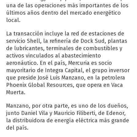
una de las operaciones más importantes de los
últimos años dentro del mercado energético
local.
La transacción incluye la red de estaciones de
servicio Shell, la refinería de Dock Sud, plantas
de lubricantes, terminales de combustibles y
activos vinculados al abastecimiento
aeronáutico. En el país, Mercuria es socio
mayoritario de Integra Capital, el grupo inversor
que preside José Luis Manzano, en la petrolera
Phoenix Global Resources, que opera en Vaca
Muerta.
Manzano, por otra parte, es uno de los dueños,
junto Daniel Vila y Mauricio Filiberti, de Edenor,
la distribuidora de energía eléctrica más grande
del país.