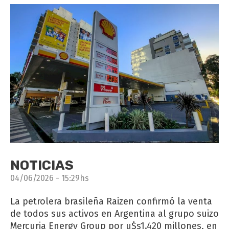
NOTICIAS
04/06/2026 - 15:29hs
La petrolera brasileña Raizen confirmó la venta
de todos sus activos en Argentina al grupo suizo
Mercuria Energy Group por u$s1.420 millones, en