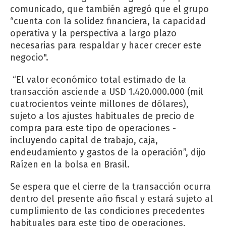
comunicado, que también agregó que el grupo
“cuenta con la solidez financiera, la capacidad
operativa y la perspectiva a largo plazo
necesarias para respaldar y hacer crecer este
negocio".
“El valor económico total estimado de la
transacción asciende a USD 1.420.000.000 (mil
cuatrocientos veinte millones de dólares),
sujeto a los ajustes habituales de precio de
compra para este tipo de operaciones -
incluyendo capital de trabajo, caja,
endeudamiento y gastos de la operación”, dijo
Raízen en la bolsa en Brasil.
Se espera que el cierre de la transacción ocurra
dentro del presente año fiscal y estará sujeto al
cumplimiento de las condiciones precedentes
habituales para este tipo de operaciones,