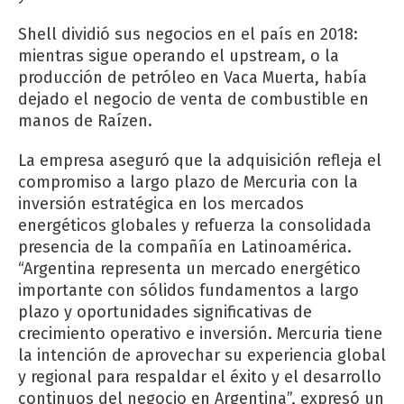
Shell dividió sus negocios en el país en 2018:
mientras sigue operando el upstream, o la
producción de petróleo en Vaca Muerta, había
dejado el negocio de venta de combustible en
manos de Raízen.
La empresa aseguró que la adquisición refleja el
compromiso a largo plazo de Mercuria con la
inversión estratégica en los mercados
energéticos globales y refuerza la consolidada
presencia de la compañía en Latinoamérica.
“Argentina representa un mercado energético
importante con sólidos fundamentos a largo
plazo y oportunidades significativas de
crecimiento operativo e inversión. Mercuria tiene
la intención de aprovechar su experiencia global
y regional para respaldar el éxito y el desarrollo
continuos del negocio en Argentina”, expresó un