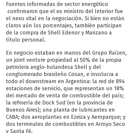
Fuentes informadas de sector energético
confirmaron que el ex ministro del Interior fue
el nexo vital en la negociación. Si bien no están
claros aún los porcentajes, también participan
de la compra de Shell Edenor y Manzano a
título personal.
En negocio estaban en manos del Grupo Raízen,
un joint venture propiedad al 50% de la propia
petrolera anglo-holandesa Shell y del
conglomerado brasileño Cosan, e involucra a
todo el downstream en Argentina: la red de 894
estaciones de servicio, que representan un 18%
del mercado de venta de combustible del país;
la refinería de Dock Sud (en la provincia de
Buenos Aires); una planta de lubricantes en
CABA; dos aeroplantas en Ezeiza y Aeroparque; y
dos terminales de combustibles en Arroyo Seco
y Santa Fé.