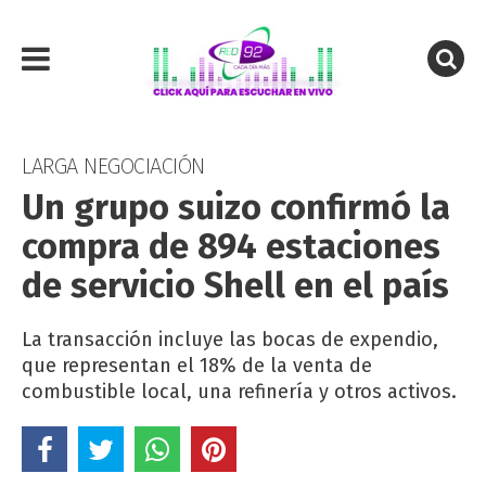
LARGA NEGOCIACIÓN
Un grupo suizo confirmó la
compra de 894 estaciones
de servicio Shell en el país
La transacción incluye las bocas de expendio,
que representan el 18% de la venta de
combustible local, una refinería y otros activos.