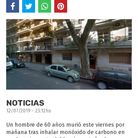
NOTICIAS
12/07/2019 - 23:12hs
Un hombre de 60 años murió este viernes por
mañana tras inhalar monóxido de carbono en