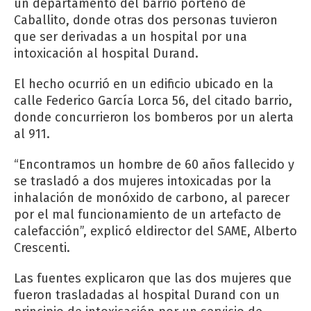
un departamento del barrio porteño de
Caballito, donde otras dos personas tuvieron
que ser derivadas a un hospital por una
intoxicación al hospital Durand.
El hecho ocurrió en un edificio ubicado en la
calle Federico García Lorca 56, del citado barrio,
donde concurrieron los bomberos por un alerta
al 911.
“Encontramos un hombre de 60 años fallecido y
se trasladó a dos mujeres intoxicadas por la
inhalación de monóxido de carbono, al parecer
por el mal funcionamiento de un artefacto de
calefacción”, explicó eldirector del SAME, Alberto
Crescenti.
Las fuentes explicaron que las dos mujeres que
fueron trasladadas al hospital Durand con un