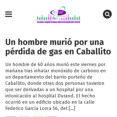
Un hombre murió por una
pérdida de gas en Caballito
Un hombre de 60 años murió este viernes por
mañana tras inhalar monóxido de carbono en
un departamento del barrio porteño de
Caballito, donde otras dos personas tuvieron
que ser derivadas a un hospital por una
intoxicación al hospital Durand. El hecho
ocurrió en un edificio ubicado en la calle
Federico García Lorca 56, del […]