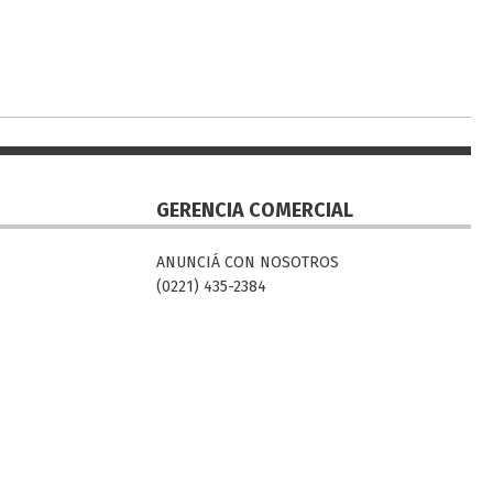
GERENCIA COMERCIAL
ANUNCIÁ CON NOSOTROS
(0221) 435-2384