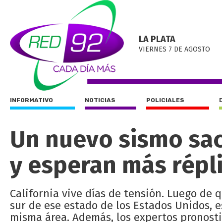
LA PLATA
VIERNES 7 DE AGOSTO
INFORMATIVO
NOTICIAS
POLICIALES
Un nuevo sismo sacu
y esperan más répl
California vive días de tensión. Luego de 
sur de ese estado de los Estados Unidos, e
misma área. Además, los expertos pronosti