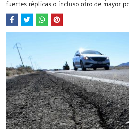
fuertes réplicas o incluso otro de mayor 