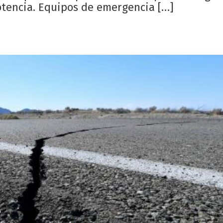
potencia. Equipos de emergencia […]