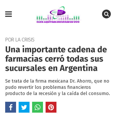
POR LA CRISIS
Una importante cadena de
farmacias cerró todas sus
sucursales en Argentina
Se trata de la firma mexicana Dr. Ahorro, que no
pudo revertir los problemas financieros
producto de la recesión y la caída del consumo.