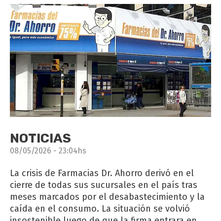
NOTICIAS
08/05/2026 - 23:04hs
La crisis de Farmacias Dr. Ahorro derivó en el
cierre de todas sus sucursales en el país tras
meses marcados por el desabastecimiento y la
caída en el consumo. La situación se volvió
insostenible luego de que la firma entrara en