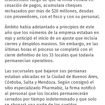
cesación de pagos, acumulara cheques
rechazados por más de $20 millones, deudas
con proveedores, con el fisco y con su personal.
Ámbito había adelantado a principios de este
año que los números de la empresa estaban en
rojo y anticipó el inicio de un ajuste que incluía
cierres y despidos masivos. Sin embargo, en las
últimas horas el proceso se completó con el
cierre definitivo de los 33 locales que todavía
permanecían operativos.
Las sucursales que bajaron sus persianas
estaban ubicadas en la Ciudad de Buenos Aires,
Córdoba, Salta y Mendoza. Según consignó el
sitio especializado Pharmabiz, la firma notificó
al personal que los locales permanecerán
cerrados por tiempo indeterminado y que solo
se abonará una parte de los sueldos