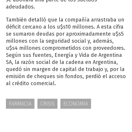
adeudados.
También detalló que la compañía arrastraba un
déficit cercano a los u$s10 millones. A esta cifra
se sumaron deudas por aproximadamente u$s5
millones con la seguridad social y, además,
u$s4 millones comprometidos con proveedores.
Según sus fuentes, Energía y Vida de Argentina
SA, la razón social de la cadena en Argentina,
quedó sin margen de capital de trabajo y, por la
emisión de cheques sin fondos, perdió el acceso
al crédito comercial.
FARMACIA
CRISIS
ECONOMIA