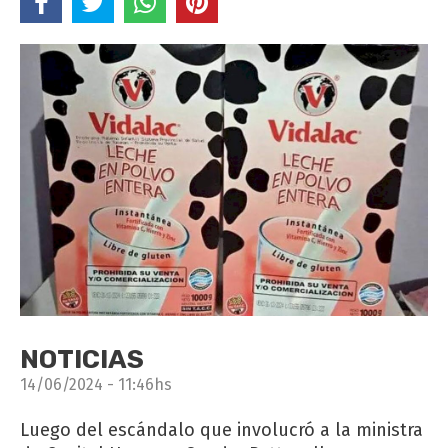
NOTICIAS
14/06/2024 - 11:46hs
Luego del escándalo que involucró a la ministra