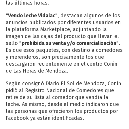
las últimas horas.
"Vendo leche Vidalac"
, destacan algunos de los
anuncios publicados por diferentes usuarios en
la plataforma Marketplace, adjuntando la
imagen de las cajas del producto que llevan el
sello
"prohibida su venta y/o comercialización"
.
Es que esos paquetes, con destino a comedores
y merenderos, son precisamente los que
descargaron recientemente en el centro Conin
de Las Heras de Mendoza.
Según consignó
Diario El Sol
de Mendoza, Conin
pidió al Registro Nacional de Comedores que
retire de su lista al comedor que vendía la
leche. Asimismo, desde el medio indicaron que
las personas que ofrecieron los productos por
Facebook ya están identificadas.