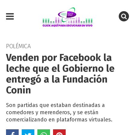
POLÉMICA
Venden por Facebook la
leche que el Gobierno le
entregó a la Fundación
Conin
Son partidas que estaban destinadas a
comedores y merenderos, y se están
comercializando en plataformas virtuales.