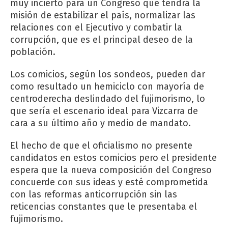
muy incierto para un Congreso que tendrá la
misión de estabilizar el país, normalizar las
relaciones con el Ejecutivo y combatir la
corrupción, que es el principal deseo de la
población.
Los comicios, según los sondeos, pueden dar
como resultado un hemiciclo con mayoría de
centroderecha deslindado del fujimorismo, lo
que sería el escenario ideal para Vizcarra de
cara a su último año y medio de mandato.
El hecho de que el oficialismo no presente
candidatos en estos comicios pero el presidente
espera que la nueva composición del Congreso
concuerde con sus ideas y esté comprometida
con las reformas anticorrupción sin las
reticencias constantes que le presentaba el
fujimorismo.