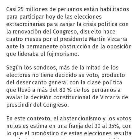
Casi 25 millones de peruanos están habilitados
para participar hoy de las elecciones
extraordinarias para zanjar la crisis política con
la renovación del Congreso, disuelto hace
cuatro meses por el presidente Martín Vizcarra
ante la permanente obstrucción de la oposición
que lideraba el fujimorismo.
Según los sondeos, más de la mitad de los
electores no tiene decidido su voto, producto
del desencanto general con la clase política
que llevó a más del 80 % de los peruanos a
avalar la decisión constitucional de Vizcarra de
prescindir del Congreso.
En este contexto, el abstencionismo y los votos
nulos es estima en una franja del 30 al 35%, con
lo que el pronóstico de estas elecciones resulta