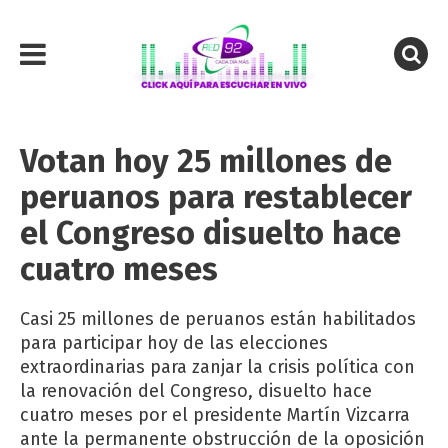
Votan hoy 25 millones de
peruanos para restablecer
el Congreso disuelto hace
cuatro meses
Casi 25 millones de peruanos están habilitados
para participar hoy de las elecciones
extraordinarias para zanjar la crisis política con
la renovación del Congreso, disuelto hace
cuatro meses por el presidente Martín Vizcarra
ante la permanente obstrucción de la oposición