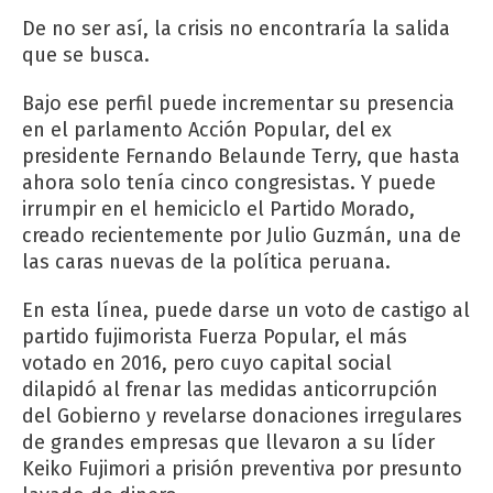
De no ser así, la crisis no encontraría la salida
que se busca.
Bajo ese perfil puede incrementar su presencia
en el parlamento Acción Popular, del ex
presidente Fernando Belaunde Terry, que hasta
ahora solo tenía cinco congresistas. Y puede
irrumpir en el hemiciclo el Partido Morado,
creado recientemente por Julio Guzmán, una de
las caras nuevas de la política peruana.
En esta línea, puede darse un voto de castigo al
partido fujimorista Fuerza Popular, el más
votado en 2016, pero cuyo capital social
dilapidó al frenar las medidas anticorrupción
del Gobierno y revelarse donaciones irregulares
de grandes empresas que llevaron a su líder
Keiko Fujimori a prisión preventiva por presunto