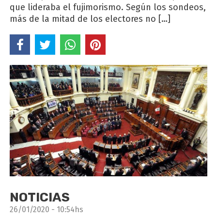
que lideraba el fujimorismo. Según los sondeos,
más de la mitad de los electores no […]
NOTICIAS
26/01/2020 - 10:54hs