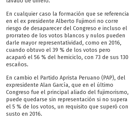
lavado de dinero.
En cualquier caso la formación que se referencia
en el ex presidente Alberto Fujimori no corre
riesgo de desaparecer del Congreso e incluso el
prorrateo de los votos blancos y nulos pueden
darle mayor representatividad, como en 2016,
cuando obtuvo el 39 % de los votos pero
acaparó el 56 % del hemiciclo, con 73 de sus 130
escaños.
En cambio el Partido Aprista Peruano (PAP), del
expresidente Alan García, que en el último
Congreso fue el principal aliado del fujimorismo,
puede quedarse sin representación si no supera
el 5 % de los votos, un requisito que superó con
susto en 2016.